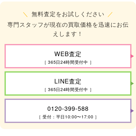
＼
無料査定をお試しください
／
専門スタッフが現在の買取価格を迅速にお伝
えします！
WEB査定
［ 365日24時間受付中 ］
LINE査定
［ 365日24時間受付中 ］
0120-399-588
［ 受付：平日10:00〜17:00 ］