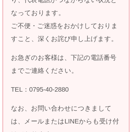
なっております。
ご不便・ご迷惑をおかけしておりま
すこと、深くお詫び申し上げます。
お急ぎのお客様は、下記の電話番号
までご連絡ください。
TEL：0795-40-2880
なお、お問い合わせにつきまして
は、メールまたはLINEからも受け付