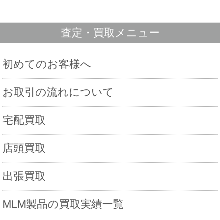
査定・買取メニュー
初めてのお客様へ
お取引の流れについて
宅配買取
店頭買取
出張買取
MLM製品の買取実績一覧