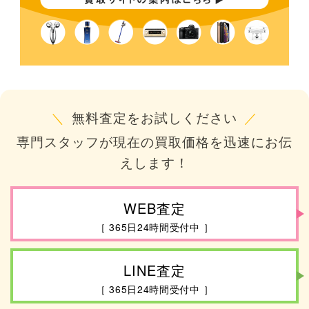
＼
無料査定をお試しください
／
専門スタッフが現在の買取価格を迅速にお伝
えします！
WEB査定
［ 365日24時間受付中 ］
LINE査定
［ 365日24時間受付中 ］