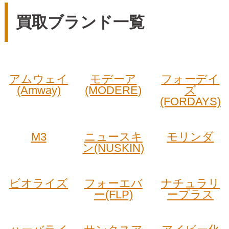
買取ブランド一覧
アムウェイ
モデーア
フォーデイ
(Amway)
(MODERE)
ズ
(FORDAYS)
M3
ニュースキ
モリンダ
ン(NUSKIN)
ビオライズ
フォーエバ
ナチュラリ
ー(FLP)
ープラス