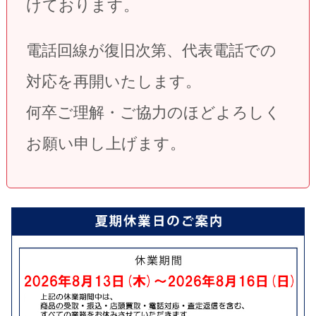
けております。
電話回線が復旧次第、代表電話での
対応を再開いたします。
何卒ご理解・ご協力のほどよろしく
お願い申し上げます。