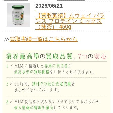
2026/06/21
【買取実績】ムウェイ バラ
ンス プロテイン ミックス
（抹茶） 450g
≫
買取実績一覧はこちらから