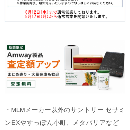
・MLMメーカー以外のサントリー セサミ
ンEXやすっぽん小町、メタバリアなど