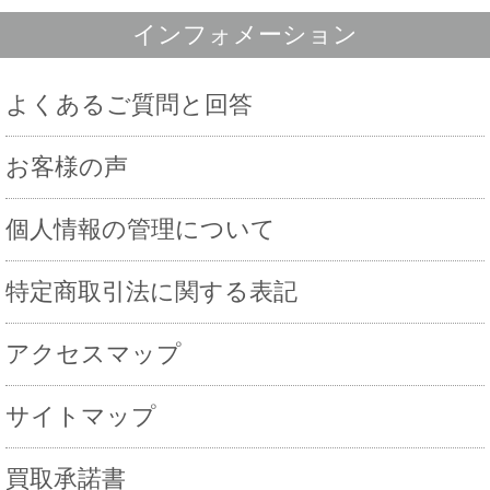
インフォメーション
よくあるご質問と回答
お客様の声
個人情報の管理について
特定商取引法に関する表記
アクセスマップ
サイトマップ
買取承諾書