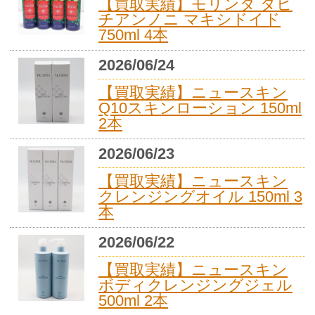
【買取実績】モリンダ タヒ
チアンノニ マキシドイド
750ml 4本
2026/06/24
【買取実績】ニュースキン
Q10スキンローション 150ml
2本
2026/06/23
【買取実績】ニュースキン
クレンジングオイル 150ml 3
本
2026/06/22
【買取実績】ニュースキン
ボディクレンジングジェル
500ml 2本