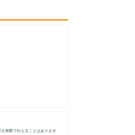
実を無断で伝えることはありませ