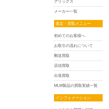
アリックス
メーカー一覧
査定・買取メニュー
初めてのお客様へ
お取引の流れについて
郵送買取
店頭買取
出張買取
MLM製品の買取実績一覧
インフォメーション