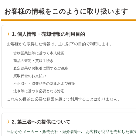
お客様の情報をこのように取り扱います
1. 個人情報・売却情報の利用目的
お客様から取得した情報は、主に以下の目的で利用します。
古物営業法等に基づく本人確認
商品の査定・買取手続き
査定結果やお取引に関するご連絡
買取代金のお支払い
不正取引・盗難品等の防止および確認
法令等に基づき必要となる対応
これらの目的に必要な範囲を超えて利用することはありません。
2. 第三者への提供について
当店からメーカー・販売会社・紹介者等へ、お客様が商品を売却した事