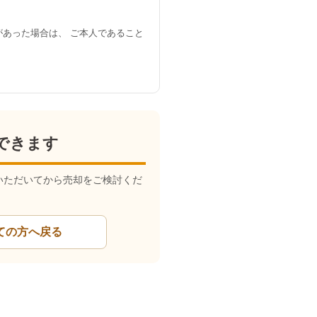
あった場合は、 ご本人であること
できます
いただいてから売却をご検討くだ
ての方へ戻る