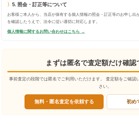
5. 照会・訂正等について
お客様ご本人から、当店が保有する個人情報の照会・訂正等のお申し出が
を確認したうえで、法令に従い適切に対応します。
個人情報に関するお問い合わせはこちら →
まずは匿名で査定額だけ確認
事前査定の段階では匿名でご利用いただけます。 査定額をご確認
さい。
無料・匿名査定を依頼する
初め