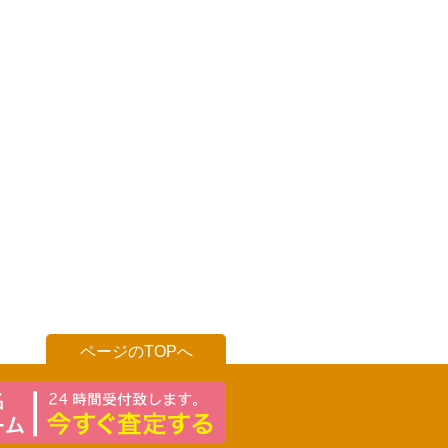
ページのTOPへ