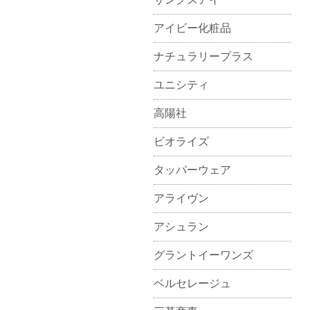
アイビー化粧品
ナチュラリープラス
ユニシティ
高陽社
ビオライズ
タッパーウェア
アライヴン
アシュラン
グラントイーワンズ
ベルセレージュ