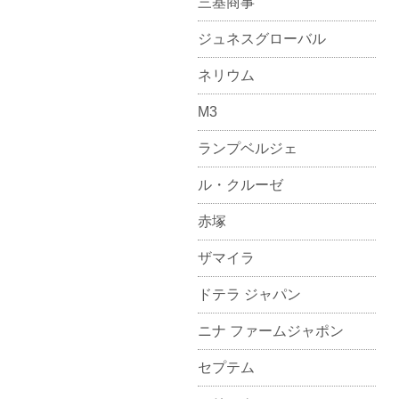
三基商事
ジュネスグローバル
ネリウム
M3
ランプベルジェ
ル・クルーゼ
赤塚
ザマイラ
ドテラ ジャパン
ニナ ファームジャポン
セプテム