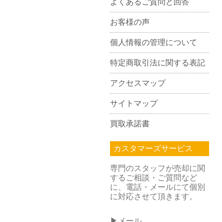
よくあるご質問と回答
お客様の声
個人情報の管理について
特定商取引法に関する表記
アクセスマップ
サイトマップ
買取承諾書
カスタマーズサービス
専門のスタッフが売却に関
するご相談・ご質問など
に、電話・メールにて個別
に対応させて頂きます。
▶メール