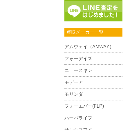
買取メーカー一覧
アムウェイ（AMWAY）
フォーデイズ
ニュースキン
モデーア
モリンダ
フォーエバー(FLP)
ハーバライフ
サンクスアイ