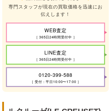
専門スタッフが現在の買取価格を迅速にお
伝えします！
WEB査定
［ 365日24時間受付中 ］
LINE査定
［ 365日24時間受付中 ］
0120-399-588
［ 受付：平日10:00〜17:00 ］