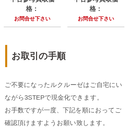
格：
格：
お問合せ下さい
お問合せ下さい
お取引の手順
ご不要になったルクルーゼはご自宅にい
ながら3STEPで現金化できます。
お手数ですが一度、下記を順におってご
確認頂けますようお願い致します。