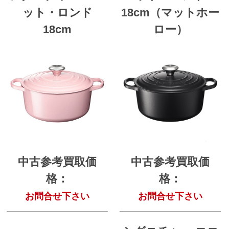
ット・ロンド
18cm（マットホー
18cm
ロー）
中古参考買取価
中古参考買取価
格：
格：
お問合せ下さい
お問合せ下さい