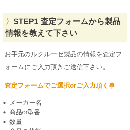
STEP1 査定フォームから製品
情報を教えて下さい
お手元のルクルーゼ製品の情報を査定フ
ォームにご入力頂きご送信下さい。
査定フォームでご選択orご入力頂く事
メーカー名
商品or型番
数量