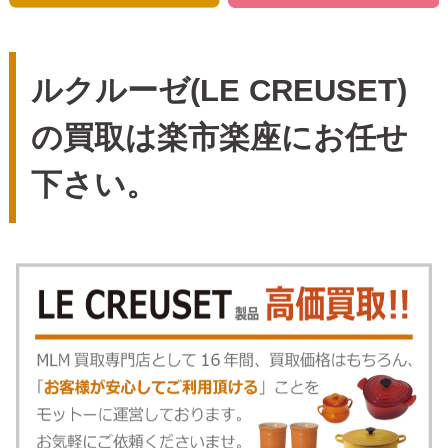
ルクルーゼ(LE CREUSET)
の買取は楽市楽座にお任せ
下さい。