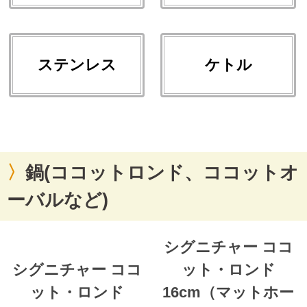
ステンレス
ケトル
鍋(ココットロンド、ココットオ
ーバルなど)
シグニチャー ココ
シグニチャー ココ
ット・ロンド
ット・ロンド
16cm（マットホー