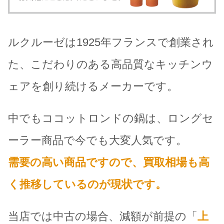
ルクルーゼは1925年フランスで創業され
た、こだわりのある高品質なキッチンウ
ェアを創り続けるメーカーです。
中でもココットロンドの鍋は、ロングセ
ーラー商品で今でも大変人気です。
需要の高い商品ですので、買取相場も高
く推移しているのが現状です。
当店では中古の場合、減額が前提の「
上