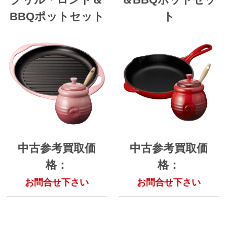
BBQポットセット
ト
中古参考買取価
中古参考買取価
格：
格：
お問合せ下さい
お問合せ下さい