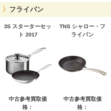
フライパン
3S スターターセッ
TNS シャロー・フ
ト 2017
ライパン
中古参考買取価
中古参考買取価
格：
格：