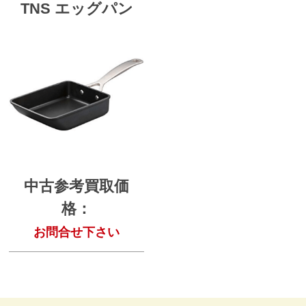
TNS エッグパン
中古参考買取価
格：
お問合せ下さい