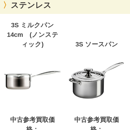
ステンレス
3S ミルクパン
14cm (ノンステ
ィック)
3S ソースパン
中古参考買取価
中古参考買取価
格：
格：