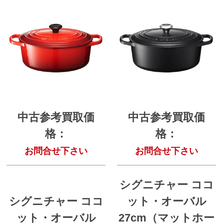
中古参考買取価
中古参考買取価
格：
格：
お問合せ下さい
お問合せ下さい
シグニチャー ココ
シグニチャー ココ
ット・オーバル
ット・オーバル
27cm（マットホー