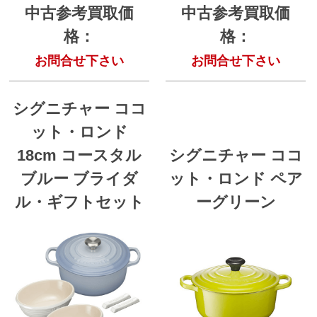
中古参考買取価
中古参考買取価
格：
格：
お問合せ下さい
お問合せ下さい
シグニチャー ココ
ット・ロンド
18cm コースタル
シグニチャー ココ
ブルー ブライダ
ット・ロンド ペア
ル・ギフトセット
ーグリーン