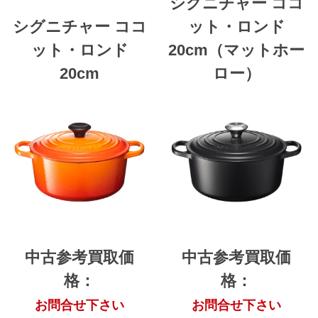
シグニチャー ココ
シグニチャー ココ
ット・ロンド
ット・ロンド
20cm（マットホー
20cm
ロー）
中古参考買取価
中古参考買取価
格：
格：
お問合せ下さい
お問合せ下さい