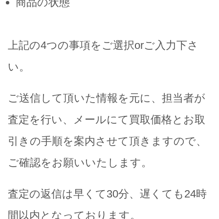
商品の状態
上記の4つの事項をご選択orご入力下さ
い。
ご送信して頂いた情報を元に、担当者が
査定を行い、メールにて買取価格とお取
引きの手順を案内させて頂きますので、
ご確認をお願いいたします。
査定の返信は早くて30分、遅くても24時
間以内となっております。