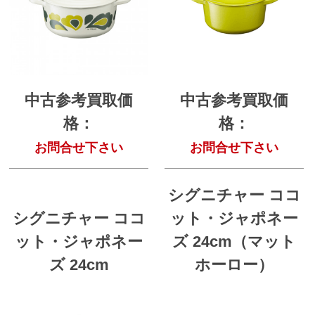
中古参考買取価
中古参考買取価
格：
格：
お問合せ下さい
お問合せ下さい
シグニチャー ココ
シグニチャー ココ
ット・ジャポネー
ット・ジャポネー
ズ 24cm（マット
ズ 24cm
ホーロー）