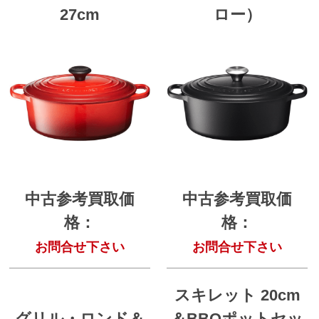
27cm
ロー）
中古参考買取価
中古参考買取価
格：
格：
お問合せ下さい
お問合せ下さい
スキレット 20cm
グリル・ロンド＆
＆BBQポットセッ