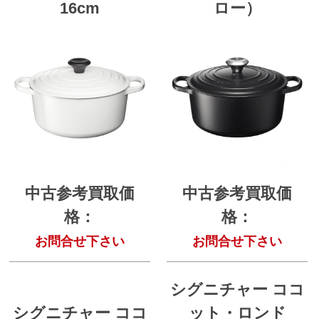
16cm
ロー）
中古参考買取価
中古参考買取価
格：
格：
お問合せ下さい
お問合せ下さい
シグニチャー ココ
シグニチャー ココ
ット・ロンド