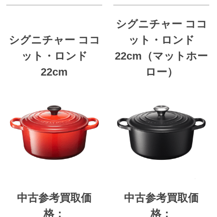
シグニチャー ココ
シグニチャー ココ
ット・ロンド
ット・ロンド
22cm（マットホー
22cm
ロー）
中古参考買取価
中古参考買取価
格：
格：