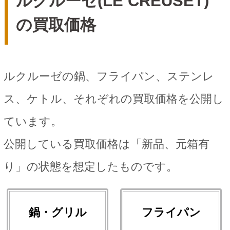
ルクルーゼ(LE CREUSET)
の買取価格
ルクルーゼの鍋、フライパン、ステンレ
ス、ケトル、それぞれの買取価格を公開し
ています。
公開している買取価格は「新品、元箱有
り」の状態を想定したものです。
鍋・グリル
フライパン