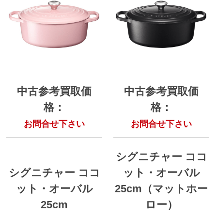
中古参考買取価
中古参考買取価
格：
格：
お問合せ下さい
お問合せ下さい
シグニチャー ココ
シグニチャー ココ
ット・オーバル
ット・オーバル
25cm（マットホー
25cm
ロー）