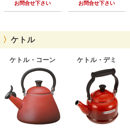
お問合せ下さい
お問合せ下さい
ケトル
ケトル・コーン
ケトル・デミ