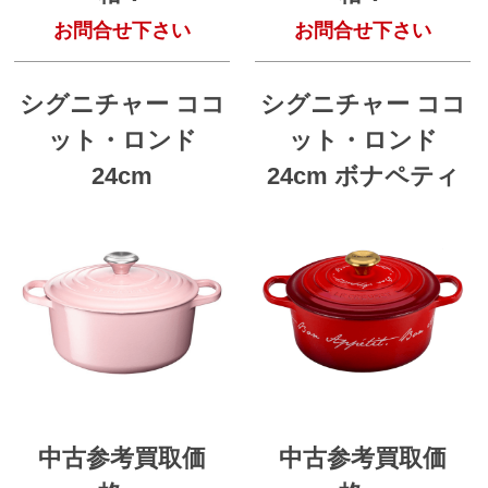
お問合せ下さい
お問合せ下さい
シグニチャー ココ
シグニチャー ココ
ット・ロンド
ット・ロンド
24cm
24cm ボナペティ
中古参考買取価
中古参考買取価