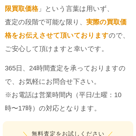
限買取価格
」という言葉は用いず、
査定の段階で可能な限り、
実際の買取価
格をお伝えさせて頂いております
ので、
ご安心して頂けますと幸いです。
365日、24時間査定を承っておりますの
で、お気軽にお問合せ下さい。
※お電話は営業時間内（平日/土曜：10
時〜17時）の対応となります。
＼
無料査定をお試しください
／