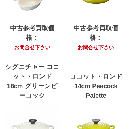
中古参考買取価
中古参考買取価
格：
格：
お問合せ下さい
お問合せ下さい
シグニチャー ココ
ット・ロンド
ココット・ロンド
18cm グリーンピ
14cm Peacock
ーコック
Palette