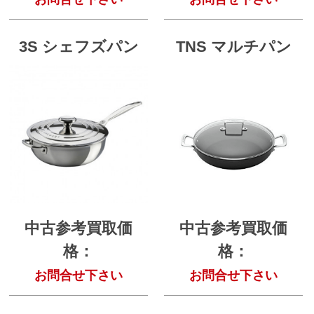
3S シェフズパン
TNS マルチパン
中古参考買取価
中古参考買取価
格：
格：
お問合せ下さい
お問合せ下さい