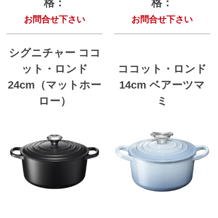
格：
格：
お問合せ下さい
お問合せ下さい
シグニチャー ココ
ット・ロンド
ココット・ロンド
24cm（マットホー
14cm ベアーツマ
ロー）
ミ