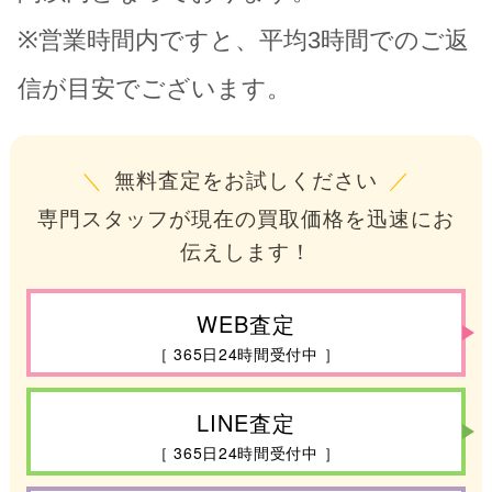
※営業時間内ですと、平均3時間でのご返
信が目安でございます。
＼
無料査定をお試しください
／
専門スタッフが現在の買取価格を迅速にお
伝えします！
WEB査定
［ 365日24時間受付中 ］
LINE査定
［ 365日24時間受付中 ］