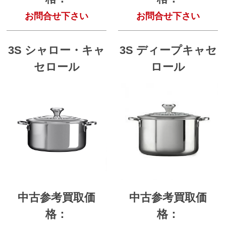
お問合せ下さい
お問合せ下さい
3S シャロー・キャ
3S ディープキャセ
セロール
ロール
中古参考買取価
中古参考買取価
格：
格：