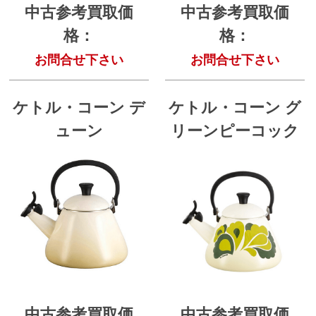
中古参考買取価
中古参考買取価
格：
格：
お問合せ下さい
お問合せ下さい
ケトル・コーン デ
ケトル・コーン グ
ューン
リーンピーコック
中古参考買取価
中古参考買取価