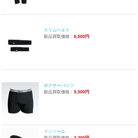
スリムベルト
新品買取価格：
6,500円
ボクサーパンツ
新品買取価格：
5,500円
インソール
新品買取価格：
2,200円