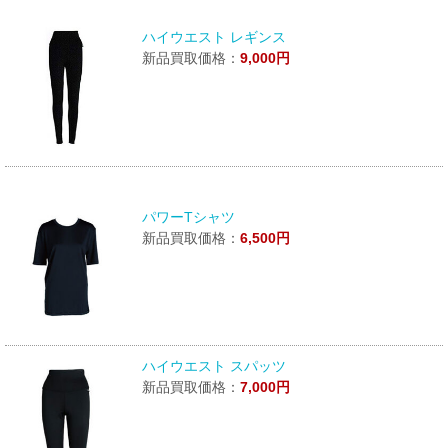
ハイウエスト レギンス
新品買取価格：
9,000円
パワーTシャツ
新品買取価格：
6,500円
ハイウエスト スパッツ
新品買取価格：
7,000円