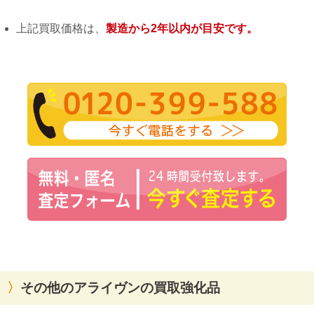
上記買取価格は、
製造から2年以内が目安です。
その他のアライヴンの買取強化品