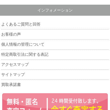
インフォメーション
よくあるご質問と回答
お客様の声
個人情報の管理について
特定商取引法に関する表記
アクセスマップ
サイトマップ
買取承諾書