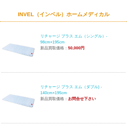
INVEL（インベル）ホームメディカル
リチャージ プラス エム（シングル）-
98cm×195cm
新品買取価格：
50,000円
リチャージ プラス エム（ダブル) -
140cm×195cm
新品買取価格：
お問合せ下さい