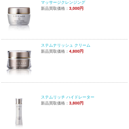
マッサージクレンジング
新品買取価格：
3,000円
ステムナリッシュ クリーム
新品買取価格：
4,800円
ステムリッチ ハイドレーター
新品買取価格：
3,800円