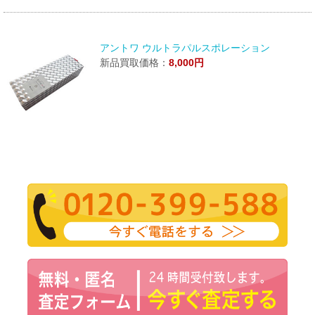
アントワ ウルトラパルスポレーション
新品買取価格：
8,000円