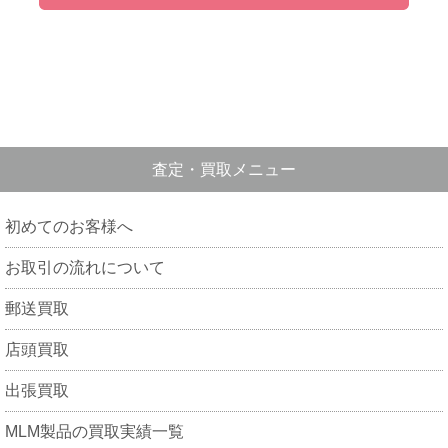
査定・買取メニュー
初めてのお客様へ
お取引の流れについて
郵送買取
店頭買取
出張買取
MLM製品の買取実績一覧