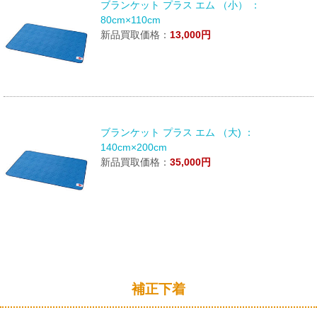
ブランケット プラス エム （小） ：
80cm×110cm
新品買取価格：
13,000円
ブランケット プラス エム （大) ：
140cm×200cm
新品買取価格：
35,000円
補正下着