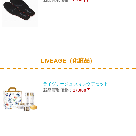
LIVEAGE（化粧品）
ライヴァージュ スキンケアセット
新品買取価格：
17,000円