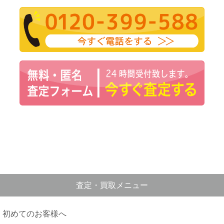
査定・買取メニュー
初めてのお客様へ