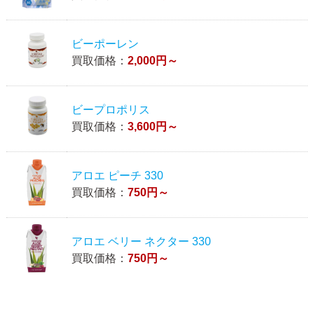
ビーポーレン
買取価格：
2,000円～
ビープロポリス
買取価格：
3,600円～
アロエ ピーチ 330
買取価格：
750円～
アロエ ベリー ネクター 330
買取価格：
750円～