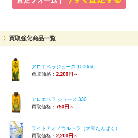
買取強化商品一覧
アロエベラジュース 1000mL
買取価格：
2,200円～
アロエベラ ジュース 330
買取価格：
750円～
ライトアミノウルトラ（大豆たんぱく）
買取価格：
2,200円～