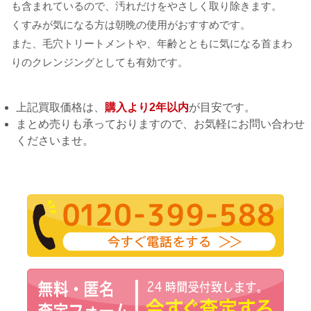
も含まれているので、汚れだけをやさしく取り除きます。
くすみが気になる方は朝晩の使用がおすすめです。
また、毛穴トリートメントや、年齢とともに気になる首まわ
りのクレンジングとしても有効です。
上記買取価格は、
購入より2年以内
が目安です。
まとめ売りも承っておりますので、お気軽にお問い合わせ
くださいませ。