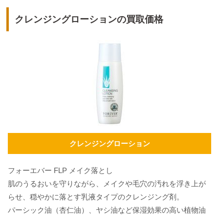
クレンジングローションの買取価格
クレンジングローション
フォーエバー FLP メイク落とし
肌のうるおいを守りながら、メイクや毛穴の汚れを浮き上が
らせ、穏やかに落とす乳液タイプのクレンジング剤。
パーシック油（杏仁油）、ヤシ油など保湿効果の高い植物油