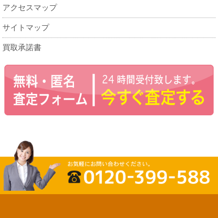
アクセスマップ
サイトマップ
買取承諾書