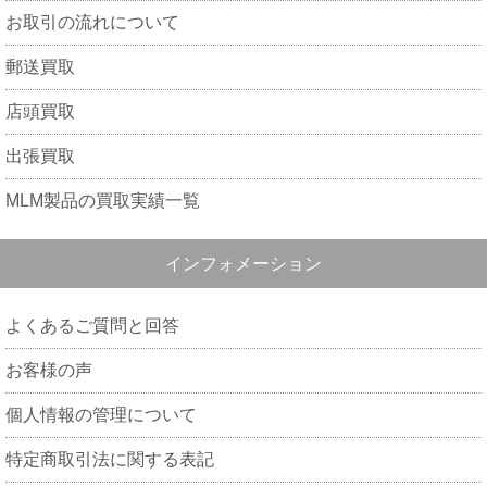
お取引の流れについて
郵送買取
店頭買取
出張買取
MLM製品の買取実績一覧
インフォメーション
よくあるご質問と回答
お客様の声
個人情報の管理について
特定商取引法に関する表記