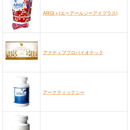
ARGI＋(エーアールジーアイプラス)
アクティブプロバイオテック
アークティックシー