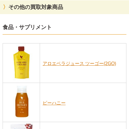
その他の買取対象商品
食品・サプリメント
アロエベラジュース ツーゴー(2GO)
ビーハニー