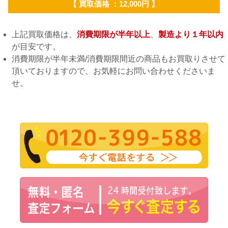
【 買取価格 ：12,000円 】
上記買取価格は、
消費期限が半年以上
、
製造より１年以内
が目安です。
消費期限が半年未満/消費期限間近の商品もお買取りさせて
頂いておりますので、お気軽にお問い合わせくださいま
せ。