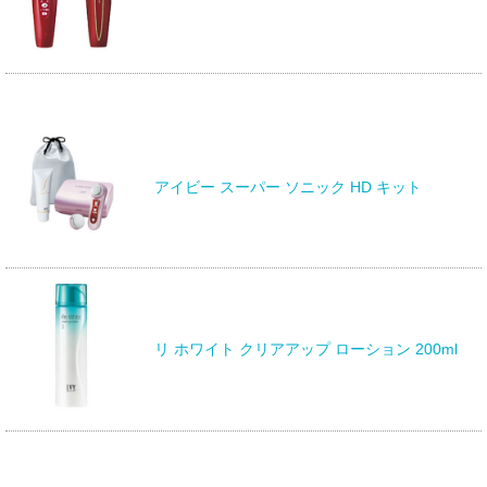
アイビー スーパー ソニック HD キット
リ ホワイト クリアアップ ローション 200ml