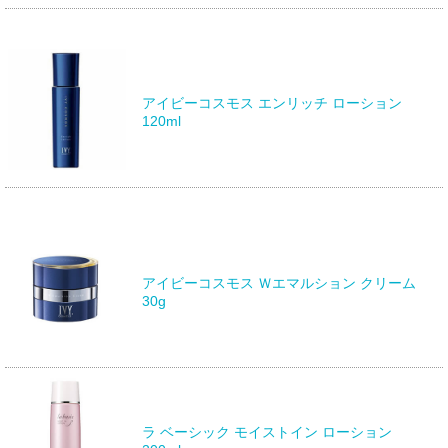
アイビーコスモス エンリッチ ローション
120ml
アイビーコスモス Ｗエマルション クリーム
30g
ラ ベーシック モイストイン ローション