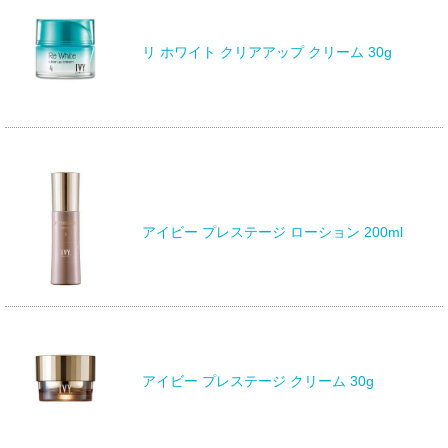
リ ホワイト クリアアップ クリーム 30g
アイビー プレステージ ローション 200ml
アイビー プレステージ クリーム 30g