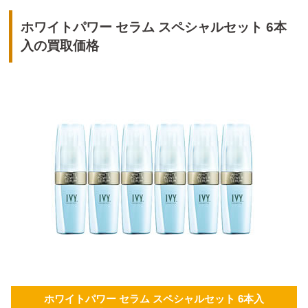
ホワイトパワー セラム スペシャルセット 6本
入の買取価格
ホワイトパワー セラム スペシャルセット 6本入