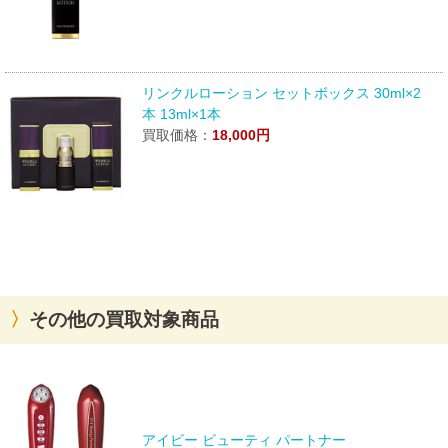
リンクルローション セットボックス 30ml×2
本 13ml×1本
買取価格：
18,000円
その他の買取対象商品
アイビー ビューティ パートナー