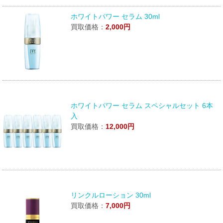
ホワイトパワー セラム 30ml
買取価格：
2,000円
ホワイトパワー セラム スペシャルセット 6本
入
買取価格：
12,000円
リンクルローション 30ml
買取価格：
7,000円