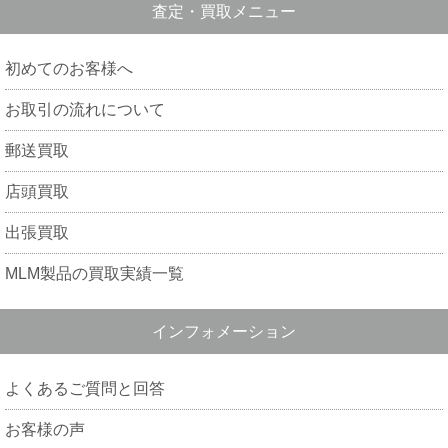
査定・買取メニュー
初めてのお客様へ
お取引の流れについて
郵送買取
店頭買取
出張買取
MLM製品の買取実績一覧
インフォメーション
よくあるご質問と回答
お客様の声