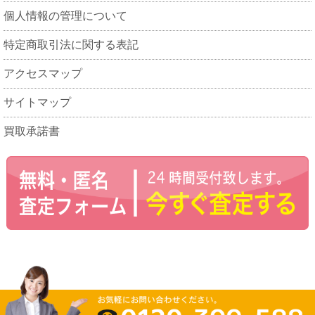
個人情報の管理について
特定商取引法に関する表記
アクセスマップ
サイトマップ
買取承諾書