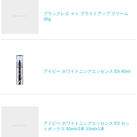
ブランクレエ ｄｘ ブライトアップ クリーム
30g
アイビー ホワイトニングエッセンス EX 40ml
アイビー ホワイトニングエッセンス EX セッ
トボックス 40ml×2本 15ml×1本