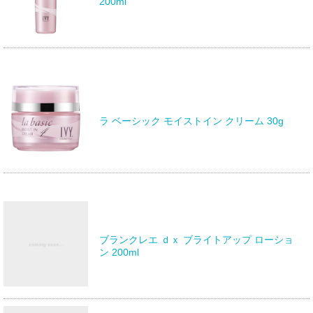
200ml
ラ ベーシック モイストイン クリーム 30g
ブランクレエ ｄｘ ブライトアップ ローショ
ン 200ml