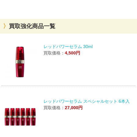
買取強化商品一覧
レッドパワーセラム 30ml
買取価格：
4,500円
レッドパワーセラム スペシャルセット 6本入
買取価格：
27,000円