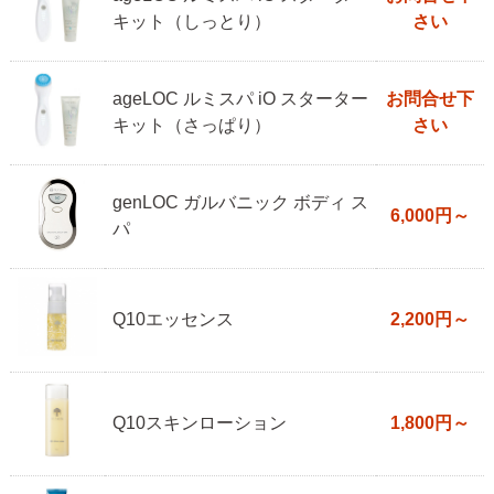
キット（しっとり）
さい
ageLOC ルミスパ iO スターター
お問合せ下
キット（さっぱり）
さい
genLOC ガルバニック ボディ ス
6,000円～
パ
Q10エッセンス
2,200円～
Q10スキンローション
1,800円～