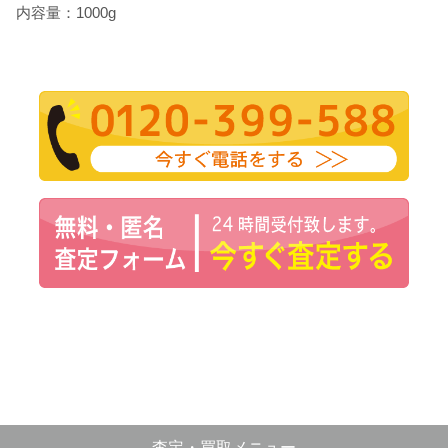
内容量：1000g
査定・買取メニュー