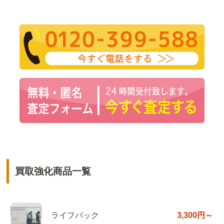
買取強化商品一覧
ライフパック
3,300円～