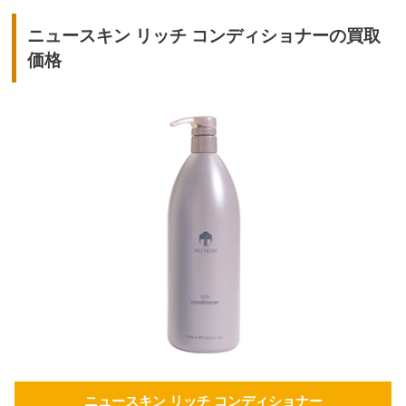
ニュースキン リッチ コンディショナーの買取
価格
ニュースキン リッチ コンディショナー