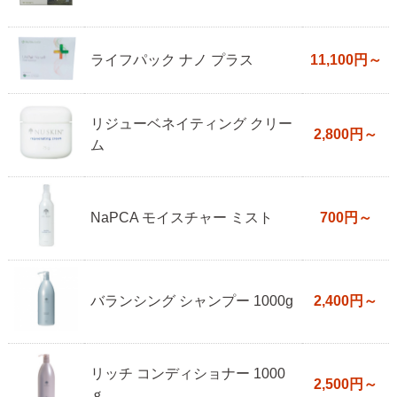
ライフパック ナノ プラス
11,100円～
リジューベネイティング クリー
2,800円～
ム
NaPCA モイスチャー ミスト
700円～
バランシング シャンプー 1000g
2,400円～
リッチ コンディショナー 1000
2,500円～
ｇ