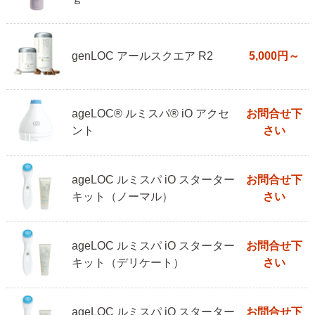
genLOC アールスクエア R2
5,000円～
ageLOC® ルミスパ® iO アクセ
お問合せ下
ント
さい
ageLOC ルミスパ iO スターター
お問合せ下
キット（ノーマル）
さい
ageLOC ルミスパ iO スターター
お問合せ下
キット（デリケート）
さい
ageLOC ルミスパ iO スターター
お問合せ下