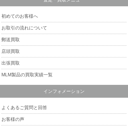
初めてのお客様へ
お取引の流れについて
郵送買取
店頭買取
出張買取
MLM製品の買取実績一覧
インフォメーション
よくあるご質問と回答
お客様の声