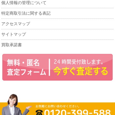
個人情報の管理について
特定商取引法に関する表記
アクセスマップ
サイトマップ
買取承諾書