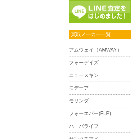
買取メーカー一覧
アムウェイ（AMWAY）
フォーデイズ
ニュースキン
モデーア
モリンダ
フォーエバー(FLP)
ハーバライフ
サンクスアイ