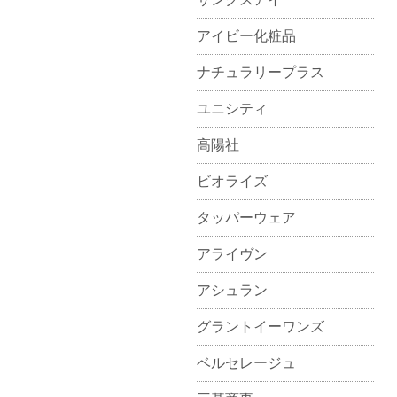
アイビー化粧品
ナチュラリープラス
ユニシティ
高陽社
ビオライズ
タッパーウェア
アライヴン
アシュラン
グラントイーワンズ
ベルセレージュ