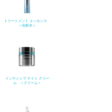
トリートメント エッセンス
＜化粧水＞
インテンシブ ナイト クリー
ム ＜クリーム＞