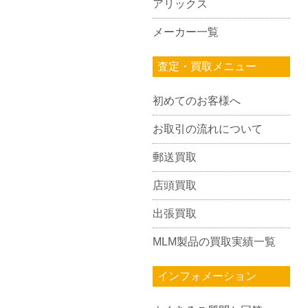
アリックス
メーカー一覧
査定・買取メニュー
初めてのお客様へ
お取引の流れについて
郵送買取
店頭買取
出張買取
MLM製品の買取実績一覧
インフォメーション