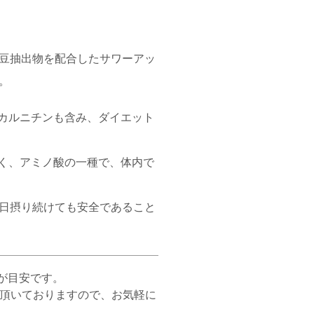
豆抽出物を配合したサワーアッ
。
-カルニチンも含み、ダイエット
なく、アミノ酸の一種で、体内で
日摂り続けても安全であること
が目安です。
て頂いておりますので、お気軽に