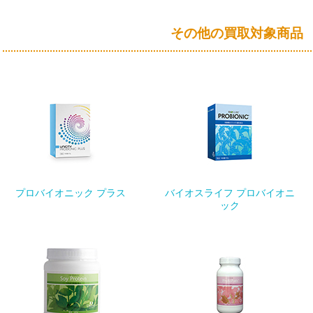
その他の買取対象商品
プロバイオニック プラス
バイオスライフ プロバイオニ
ック