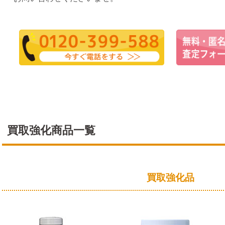
買取強化商品一覧
買取強化品