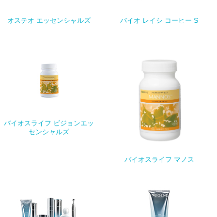
オステオ エッセンシャルズ
バイオ レイシ コーヒー S
バイオスライフ ビジョンエッ
センシャルズ
バイオスライフ マノス