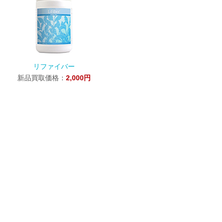
リファイバー
新品買取価格：
2,000円