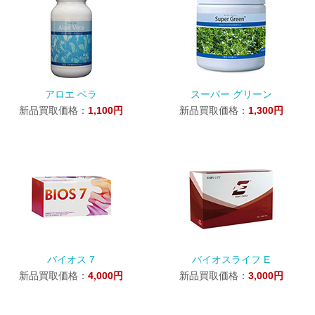
アロエ ベラ
スーパー グリーン
新品買取価格：
1,100円
新品買取価格：
1,300円
バイオス 7
バイオスライフ E
新品買取価格：
4,000円
新品買取価格：
3,000円