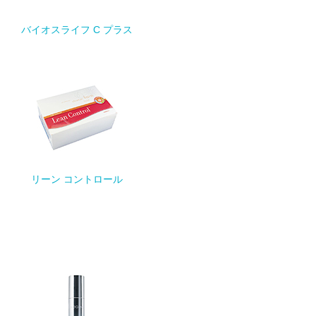
バイオスライフ C プラス
リーン コントロール