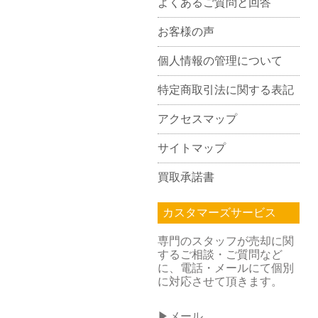
よくあるご質問と回答
お客様の声
個人情報の管理について
特定商取引法に関する表記
アクセスマップ
サイトマップ
買取承諾書
カスタマーズサービス
専門のスタッフが売却に関
するご相談・ご質問など
に、電話・メールにて個別
に対応させて頂きます。
▶メール