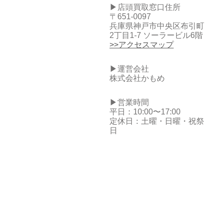
▶店頭買取窓口住所
〒651-0097
兵庫県神戸市中央区布引町
2丁目1-7 ソーラービル6階
>>アクセスマップ
▶運営会社
株式会社かもめ
▶営業時間
平日：10:00〜17:00
定休日：土曜・日曜・祝祭
日