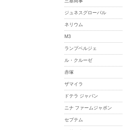
三基商事
ジュネスグローバル
ネリウム
M3
ランプベルジェ
ル・クルーゼ
赤塚
ザマイラ
ドテラ ジャパン
ニナ ファームジャポン
セプテム