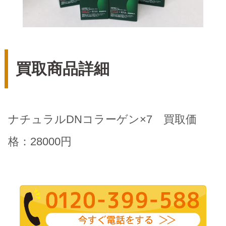
買取商品詳細
ナチュラルDNコラーゲン×7 買取価
格：28000円