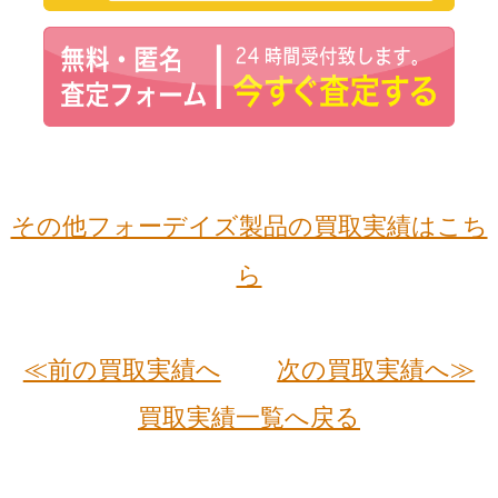
その他フォーデイズ製品の買取実績はこち
ら
≪前の買取実績へ
次の買取実績へ≫
買取実績一覧へ戻る