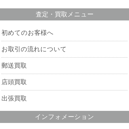
査定・買取メニュー
初めてのお客様へ
お取引の流れについて
郵送買取
店頭買取
出張買取
インフォメーション