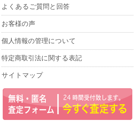
よくあるご質問と回答
お客様の声
個人情報の管理について
特定商取引法に関する表記
サイトマップ