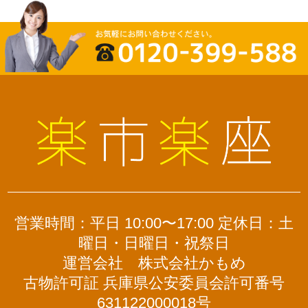
営業時間：平日 10:00〜17:00 定休日：土
曜日・日曜日・祝祭日
運営会社 株式会社かもめ
古物許可証 兵庫県公安委員会許可番号
631122000018号