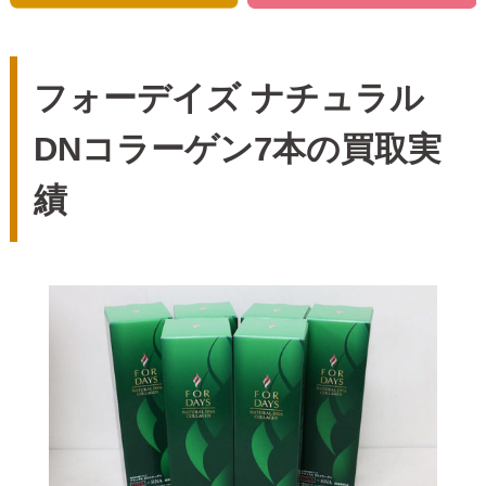
フォーデイズ ナチュラル
DNコラーゲン7本の買取実
績