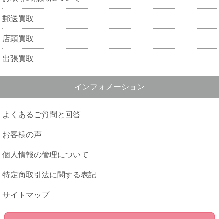
郵送買取
店頭買取
出張買取
インフォメーション
よくあるご質問と回答
お客様の声
個人情報の管理について
特定商取引法に関する表記
サイトマップ