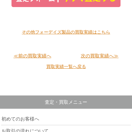
その他フォーデイズ製品の買取実績はこちら
≪前の買取実績へ
次の買取実績へ≫
買取実績一覧へ戻る
査定・買取メニュー
初めてのお客様へ
お取引の流れについて