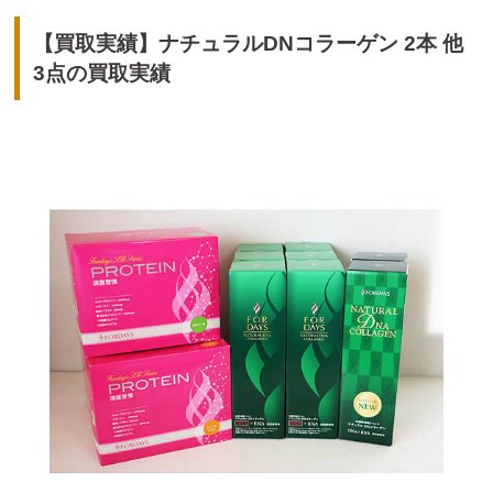
【買取実績】ナチュラルDNコラーゲン 2本 他
3点の買取実績