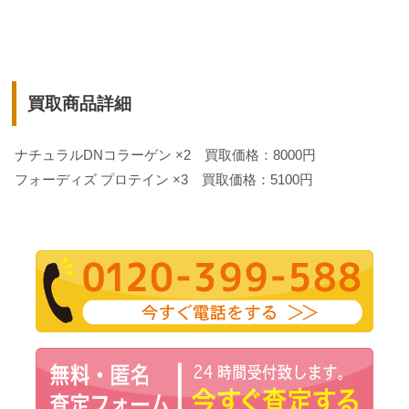
買取商品詳細
ナチュラルDNコラーゲン ×2 買取価格：8000円
フォーディズ プロテイン ×3 買取価格：5100円