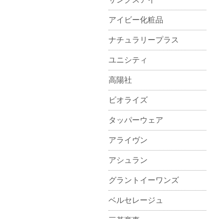
アイビー化粧品
ナチュラリープラス
ユニシティ
高陽社
ビオライズ
タッパーウェア
アライヴン
アシュラン
グラントイーワンズ
ベルセレージュ