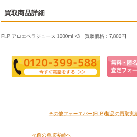
買取商品詳細
FLP アロエベラジュース 1000ml ×3 買取価格：7,800円
その他フォーエバー(FLP)製品の買取実
≪前の買取実績へ