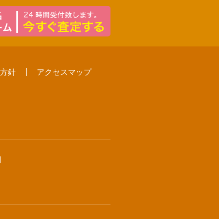
方針
アクセスマップ
日