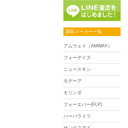
買取メーカー一覧
アムウェイ（AMWAY）
フォーデイズ
ニュースキン
モデーア
モリンダ
フォーエバー(FLP)
ハーバライフ
サンクスアイ