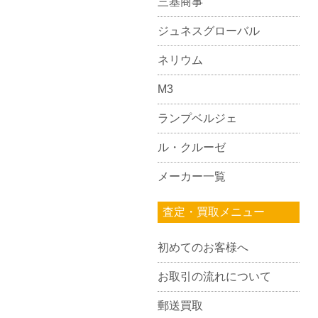
三基商事
ジュネスグローバル
ネリウム
M3
ランプベルジェ
ル・クルーゼ
メーカー一覧
査定・買取メニュー
初めてのお客様へ
お取引の流れについて
郵送買取