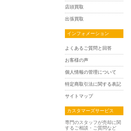
店頭買取
出張買取
インフォメーション
よくあるご質問と回答
お客様の声
個人情報の管理について
特定商取引法に関する表記
サイトマップ
カスタマーズサービス
専門のスタッフが売却に関
するご相談・ご質問など