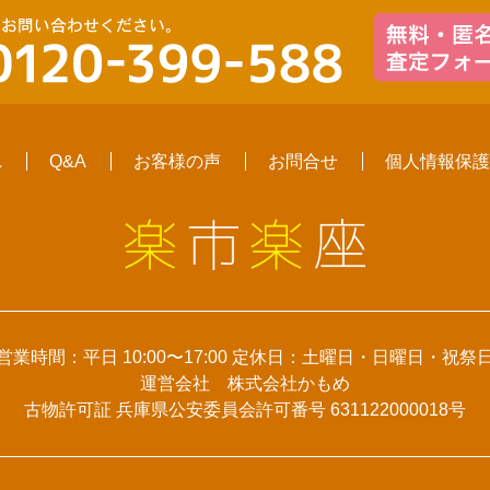
れ
Q&A
お客様の声
お問合せ
個人情報保護
営業時間：平日 10:00〜17:00 定休日：土曜日・日曜日・祝祭
運営会社 株式会社かもめ
古物許可証 兵庫県公安委員会許可番号 631122000018号