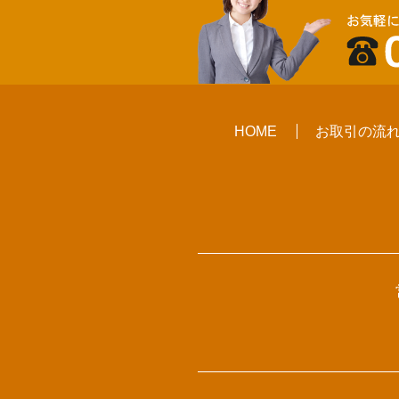
HOME
お取引の流