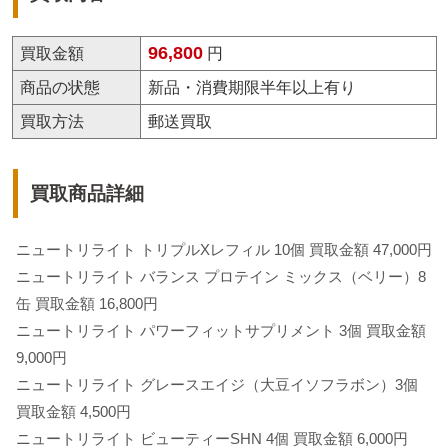
96,800
買取金額
円
商品の状態
新品・消費期限半年以上有り
買取方法
郵送買取
買取商品詳細
ニュートリライト トリプルXレフィル 10個 買取金額 47,000円
ニュートリライト バランス プロテイン ミックス（ベリー）8
缶 買取金額 16,800円
ニュートリライト パワーフィットサプリメント 3個 買取金額
9,000円
ニュートリライト グレースエイジ（大豆イソフラボン）3個
買取金額 4,500円
ニュートリライト ビューティーSHN 4個 買取金額 6,000円