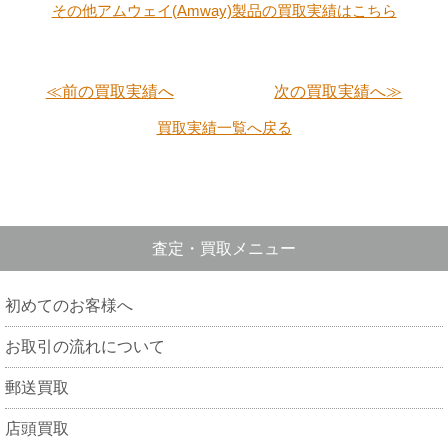
その他アムウェイ(Amway)製品の買取実績はこちら
≪前の買取実績へ
次の買取実績へ≫
買取実績一覧へ戻る
査定・買取メニュー
初めてのお客様へ
お取引の流れについて
郵送買取
店頭買取