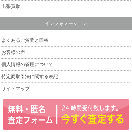
出張買取
インフォメーション
よくあるご質問と回答
お客様の声
個人情報の管理について
特定商取引法に関する表記
サイトマップ