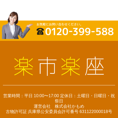
営業時間：平日 10:00〜17:00 定休日：土曜日・日曜日・祝
祭日
運営会社 株式会社かもめ
古物許可証 兵庫県公安委員会許可番号 631122000018号