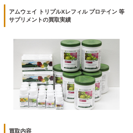
アムウェイ トリプルXレフィル プロテイン 等
サプリメントの買取実績
買取内容