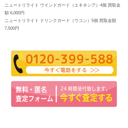
ニュートリライト ウインドガード（エキネシア）4個 買取金
額 6,000円
ニュートリライト ドリンクガード（ウコン）5個 買取金額
7,500円