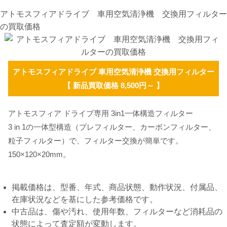
アトモスフィアドライブ 車用空気清浄機 交換用フィルター
の買取価格
アトモスフィアドライブ 車用空気清浄機 交換用フィルター
【 新品買取価格 8,500円～ 】
アトモスフィア ドライブ専用 3in1一体構造フィルター
3 in 1の一体型構造（プレフィルター、カーボンフィルター、
粒子フィルター）で、フィルター交換が簡単です。
150×120×20mm。
掲載価格は、型番、年式、商品状態、動作状況、付属品、
在庫状況などを基にした参考価格です。
中古品は、傷や汚れ、使用年数、フィルターなど消耗品の
状態によって査定額が変動します。