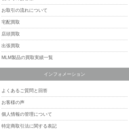
お取引の流れについて
宅配買取
店頭買取
出張買取
MLM製品の買取実績一覧
インフォメーション
よくあるご質問と回答
お客様の声
個人情報の管理について
特定商取引法に関する表記