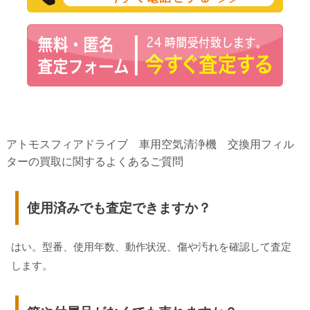
アトモスフィアドライブ 車用空気清浄機 交換用フィル
ターの買取に関するよくあるご質問
使用済みでも査定できますか？
はい。型番、使用年数、動作状況、傷や汚れを確認して査定
します。