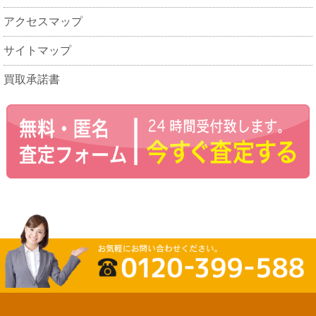
アクセスマップ
サイトマップ
買取承諾書