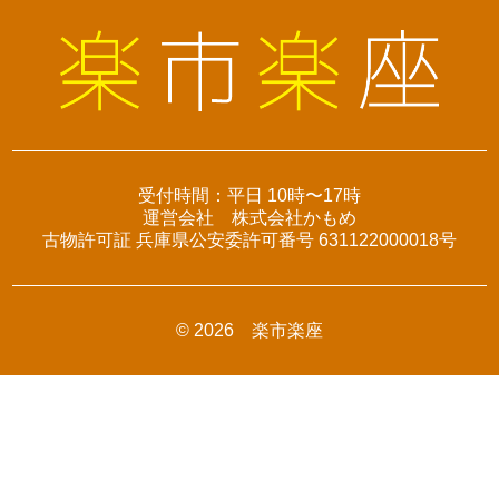
受付時間：平日 10時〜17時
運営会社 株式会社かもめ
古物許可証 兵庫県公安委許可番号 631122000018号
©
2026 楽市楽座