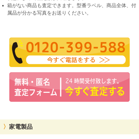
箱がない商品も査定できます。型番ラベル、商品全体、付
属品が分かる写真をお送りください。
家電製品