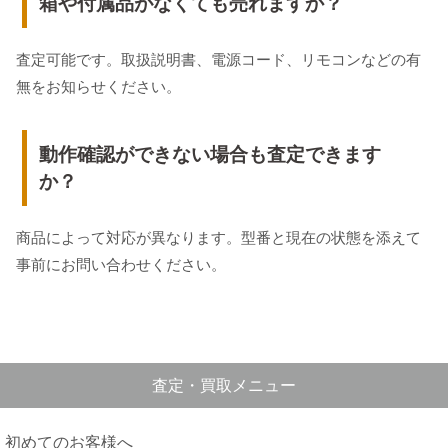
箱や付属品がなくても売れますか？
査定可能です。取扱説明書、電源コード、リモコンなどの有
無をお知らせください。
動作確認ができない場合も査定できます
か？
商品によって対応が異なります。型番と現在の状態を添えて
事前にお問い合わせください。
査定・買取メニュー
初めてのお客様へ