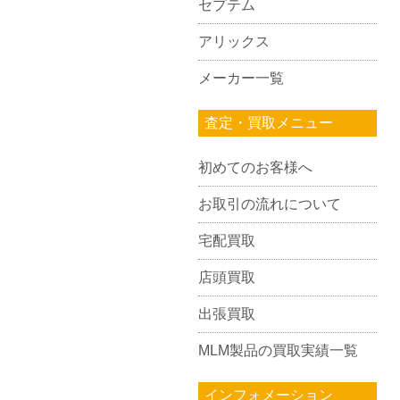
セプテム
アリックス
メーカー一覧
査定・買取メニュー
初めてのお客様へ
お取引の流れについて
宅配買取
店頭買取
出張買取
MLM製品の買取実績一覧
インフォメーション