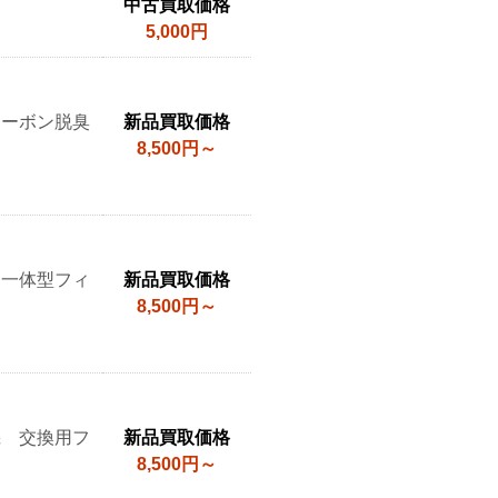
中古買取価格
5,000円
カーボン脱臭
新品買取価格
8,500円～
用一体型フィ
新品買取価格
8,500円～
機 交換用フ
新品買取価格
8,500円～