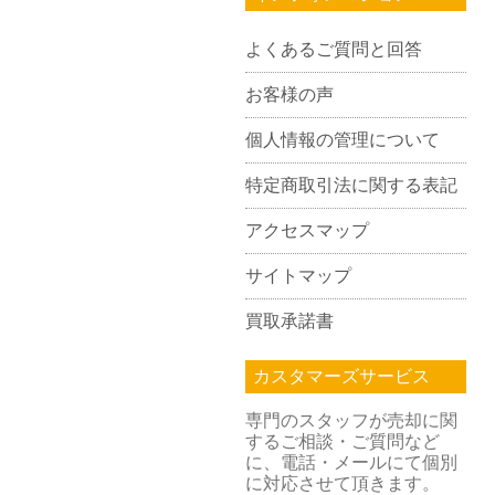
よくあるご質問と回答
お客様の声
個人情報の管理について
特定商取引法に関する表記
アクセスマップ
サイトマップ
買取承諾書
カスタマーズサービス
専門のスタッフが売却に関
するご相談・ご質問など
に、電話・メールにて個別
に対応させて頂きます。