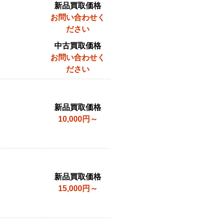
新品買取価格
お問い合わせく
ださい
中古買取価格
お問い合わせく
ださい
新品買取価格
10,000円～
新品買取価格
15,000円～