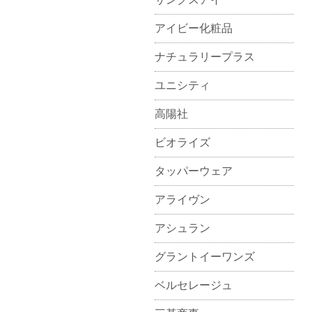
アイビー化粧品
ナチュラリープラス
ユニシティ
高陽社
ビオライズ
タッパーウェア
アライヴン
アシュラン
グラントイーワンズ
ベルセレージュ