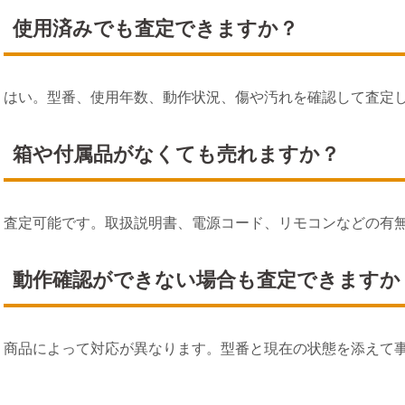
使用済みでも査定できますか？
はい。型番、使用年数、動作状況、傷や汚れを確認して査定
箱や付属品がなくても売れますか？
査定可能です。取扱説明書、電源コード、リモコンなどの有
動作確認ができない場合も査定できますか
商品によって対応が異なります。型番と現在の状態を添えて