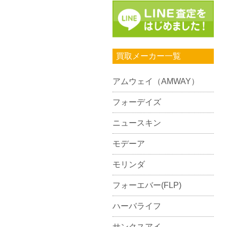
買取メーカー一覧
アムウェイ（AMWAY）
フォーデイズ
ニュースキン
モデーア
モリンダ
フォーエバー(FLP)
ハーバライフ
サンクスアイ