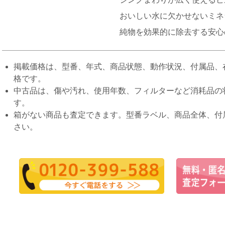
おいしい水に欠かせないミネ
純物を効果的に除去する安心
掲載価格は、型番、年式、商品状態、動作状況、付属品、
格です。
中古品は、傷や汚れ、使用年数、フィルターなど消耗品の
す。
箱がない商品も査定できます。型番ラベル、商品全体、付
さい。