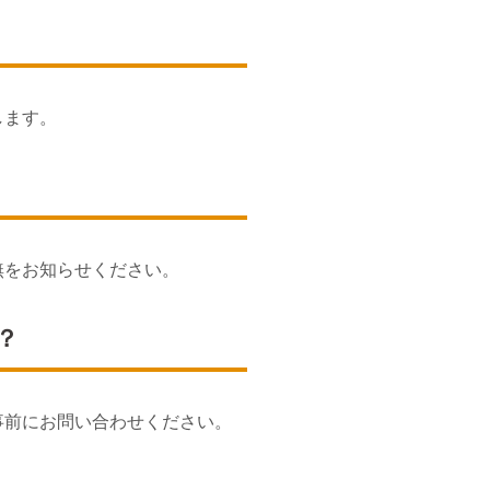
します。
無をお知らせください。
？
事前にお問い合わせください。