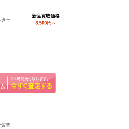
新品買取価格
ルター
8,500円～
ご質問