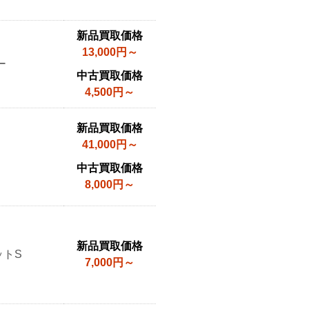
新品買取価格
13,000円～
ー
中古買取価格
4,500円～
新品買取価格
41,000円～
中古買取価格
8,000円～
新品買取価格
ットS
7,000円～