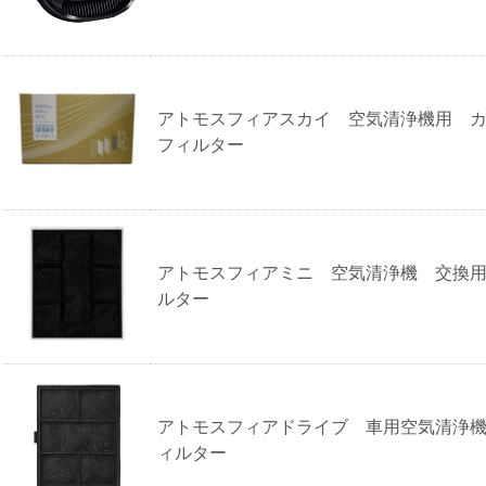
アトモスフィアスカイ 空気清浄機用 
フィルター
アトモスフィアミニ 空気清浄機 交換
ルター
アトモスフィアドライブ 車用空気清浄
ィルター