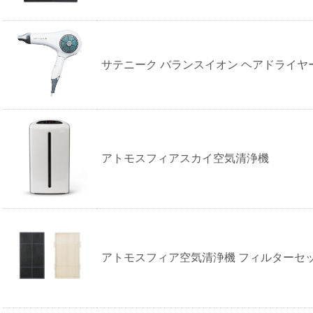
サテニーク バランスイオン ヘアドライヤ
アトモスフィアスカイ空気清浄機
アトモスフィア空気清浄機 フィルターセ