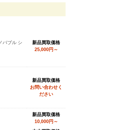
ナノバブル シ
新品買取価格
25,000円～
新品買取価格
お問い合わせく
ださい
新品買取価格
10,000円～