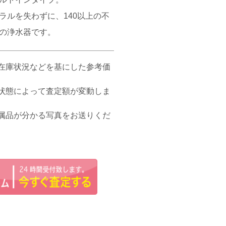
ラルを失わずに、140以上の不
の浄水器です。
在庫状況などを基にした参考価
状態によって査定額が変動しま
属品が分かる写真をお送りくだ