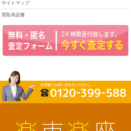
サイトマップ
買取承諾書