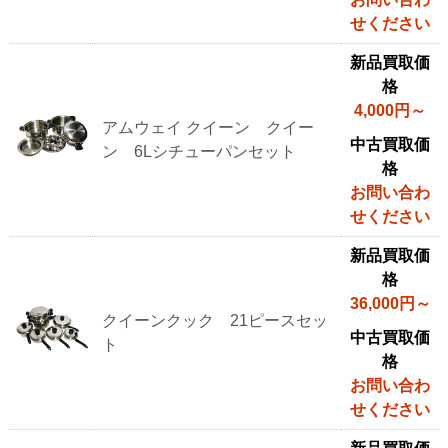
せください
新品買取価
格
4,000円～
アムウェイ クイーン クイー
中古買取価
ン 6Lシチューパンセット
格
お問い合わ
せください
新品買取価
格
36,000円～
クイーンクック 21ピースセッ
中古買取価
ト
格
お問い合わ
せください