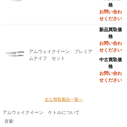
格
お問い合わ
せください
新品買取価
格
お問い合わ
せください
アムウェイクイーン プレミア
ムナイフ セット
中古買取価
格
お問い合わ
せください
主な買取製品一覧へ
アムウェイクイーン ケトルについて
容量: