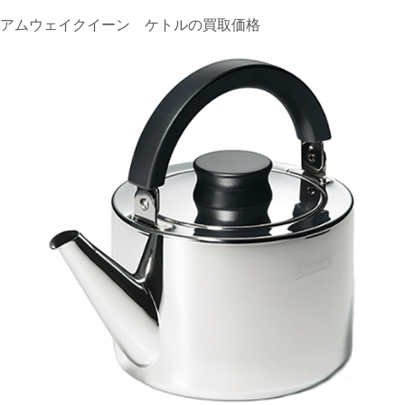
アムウェイクイーン ケトルの買取価格