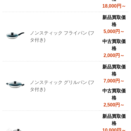
18,000円～
新品買取価
格
5,000円～
ノンスティック フライパン (フ
タ付き)
中古買取価
格
2,000円～
新品買取価
格
7,000円～
ノンスティック グリルパン (フ
タ付き)
中古買取価
格
2,500円～
新品買取価
格
10,000円～