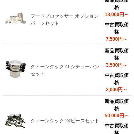
新品買取価
格
18,000円～
フードプロセッサー オプション
パーツセット
中古買取価
格
7,500円～
新品買取価
格
3,500円～
クィーンクック 4Lシチューパン
セット
中古買取価
格
2,000円～
新品買取価
格
50,000円～
クィーンクック 24ピースセット
中古買取価
格