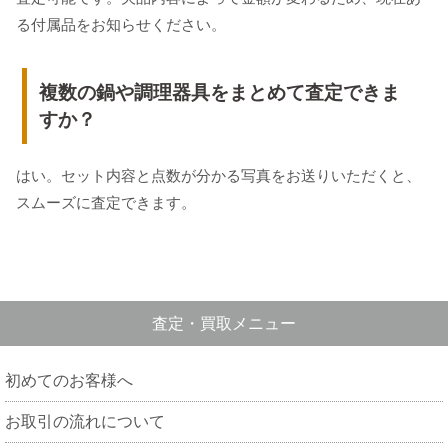
る付属品をお知らせください。
複数の鍋や調理器具をまとめて査定できま
すか？
はい。セット内容と点数が分かる写真をお送りいただくと、
スムーズに査定できます。
査定・買取メニュー
初めてのお客様へ
お取引の流れについて