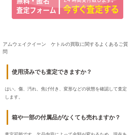
アムウェイクイーン ケトルの買取に関するよくあるご質
問
使用済みでも査定できますか？
はい。傷、汚れ、焦げ付き、変形などの状態を確認して査定
します。
箱や一部の付属品がなくても売れますか？
査定可能です。欠品内容によって金額が変わるため、現在あ