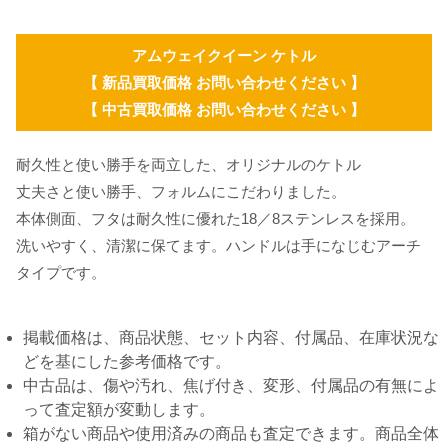
アムウェイクイーン ケトル
【 新品買取価格 お問い合わせください 】
【 中古買取価格 お問い合わせください 】
耐久性と使い勝手を両立した、オリジナルのケトル
丈夫さと使い勝手、フォルムにこだわりました。
本体側面、フタは耐久性に優れた18／8ステンレスを採用。
洗いやすく、清潔に保てます。ハンドルは手になじむアーチ
タイプです。
掲載価格は、商品状態、セット内容、付属品、在庫状況な
どを基にした参考価格です。
中古品は、傷や汚れ、焦げ付き、変形、付属品の有無によ
って査定額が変動します。
箱がない商品や使用済みの商品も査定できます。商品全体