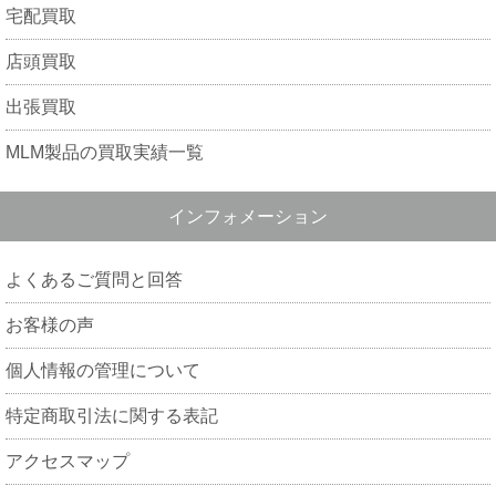
宅配買取
店頭買取
出張買取
MLM製品の買取実績一覧
インフォメーション
よくあるご質問と回答
お客様の声
個人情報の管理について
特定商取引法に関する表記
アクセスマップ