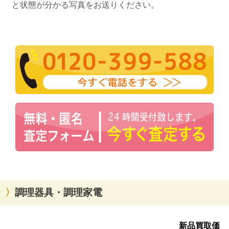
と状態が分かる写真をお送りください。
調理器具・調理家電
ア
新品買取価