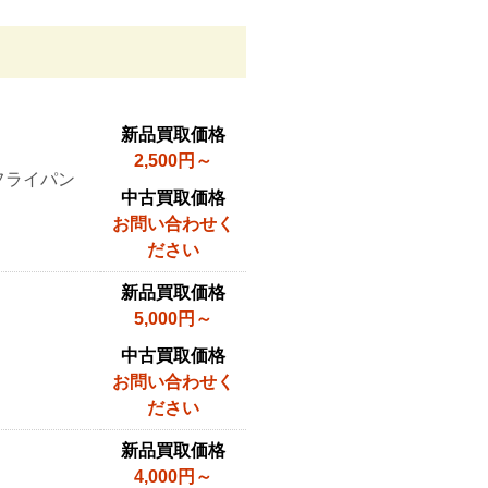
新品買取価格
2,500円～
フライパン
中古買取価格
お問い合わせく
ださい
新品買取価格
5,000円～
中古買取価格
お問い合わせく
ださい
新品買取価格
4,000円～