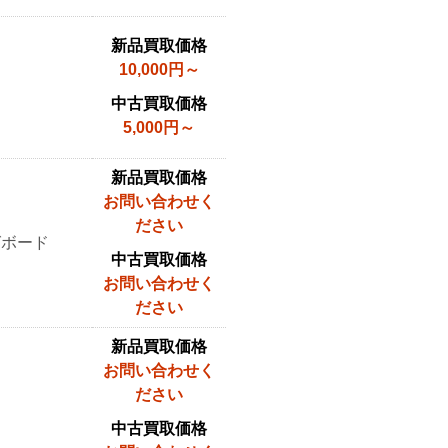
新品買取価格
10,000円～
中古買取価格
5,000円～
新品買取価格
お問い合わせく
ださい
グボード
中古買取価格
お問い合わせく
ださい
新品買取価格
お問い合わせく
ださい
中古買取価格