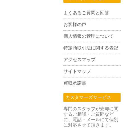
よくあるご質問と回答
お客様の声
個人情報の管理について
特定商取引法に関する表記
アクセスマップ
サイトマップ
買取承諾書
カスタマーズサービス
専門のスタッフが売却に関
するご相談・ご質問など
に、電話・メールにて個別
に対応させて頂きます。