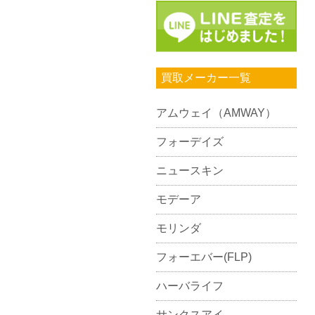
買取メーカー一覧
アムウェイ（AMWAY）
フォーデイズ
ニュースキン
モデーア
モリンダ
フォーエバー(FLP)
ハーバライフ
サンクスアイ