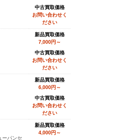
中古買取価格
お問い合わせく
ださい
新品買取価格
7,000円～
中古買取価格
お問い合わせく
ださい
新品買取価格
6,000円～
中古買取価格
お問い合わせく
ださい
新品買取価格
4,000円～
ューパンセ