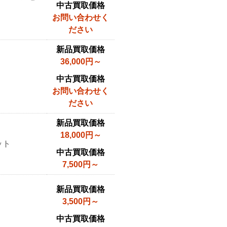
中古買取価格
お問い合わせく
ださい
新品買取価格
36,000円～
中古買取価格
お問い合わせく
ださい
新品買取価格
18,000円～
ット
中古買取価格
7,500円～
新品買取価格
3,500円～
中古買取価格