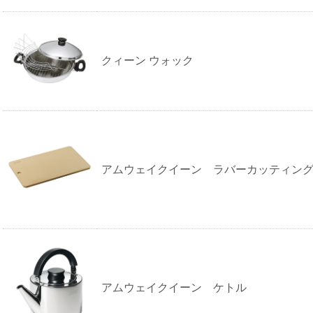
クィーン ウォック
アムウェイクイーン ラバーカッティン
アムウェイクイーン ケトル