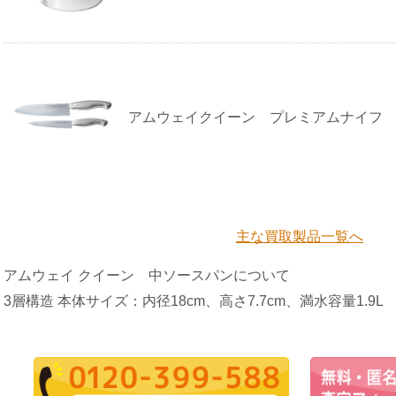
アムウェイクイーン プレミアムナイフ
主な買取製品一覧へ
アムウェイ クイーン 中ソースパンについて
3層構造 本体サイズ：内径18cm、高さ7.7cm、満水容量1.9L