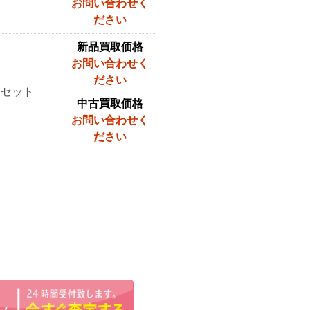
お問い合わせく
ださい
新品買取価格
お問い合わせく
ださい
 セット
中古買取価格
お問い合わせく
ださい