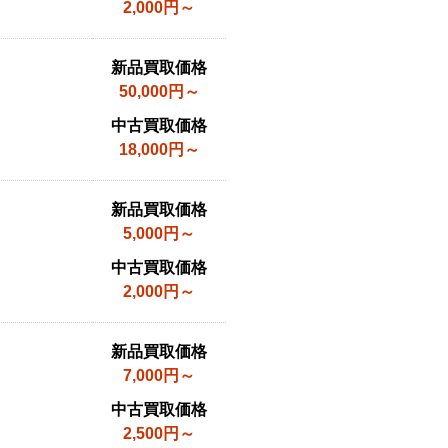
2,000円～
新品買取価格
50,000円～
中古買取価格
18,000円～
新品買取価格
5,000円～
中古買取価格
2,000円～
新品買取価格
7,000円～
中古買取価格
2,500円～