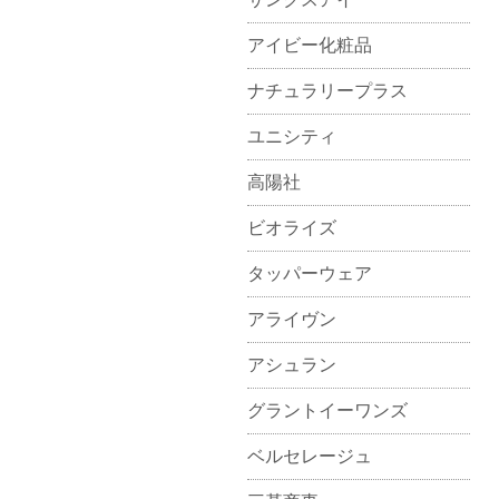
アイビー化粧品
ナチュラリープラス
ユニシティ
高陽社
ビオライズ
タッパーウェア
アライヴン
アシュラン
グラントイーワンズ
ベルセレージュ