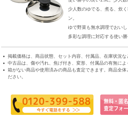
少人数のゆでる、煮る、炊く
ン。
ゆで野菜も無水調理でおいし
多彩な調理に対応する使い勝
掲載価格は、商品状態、セット内容、付属品、在庫状況な
中古品は、傷や汚れ、焦げ付き、変形、付属品の有無によ
箱がない商品や使用済みの商品も査定できます。商品全体
ださい。