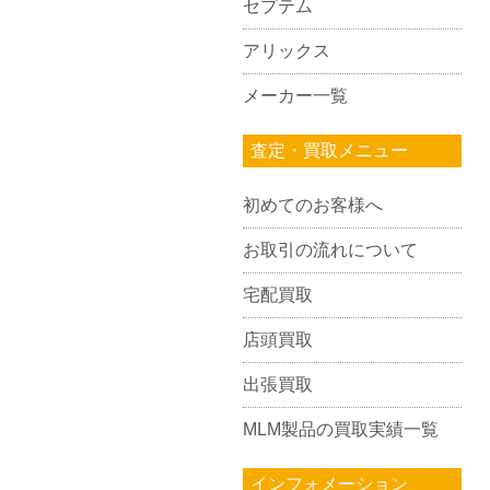
セプテム
アリックス
メーカー一覧
査定・買取メニュー
初めてのお客様へ
お取引の流れについて
宅配買取
店頭買取
出張買取
MLM製品の買取実績一覧
インフォメーション