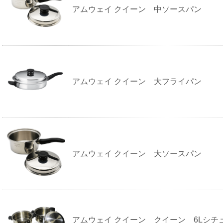
アムウェイ クイーン 中ソースパン
アムウェイ クイーン 大フライパン
アムウェイ クイーン 大ソースパン
アムウェイ クイーン クイーン 6Lシチ