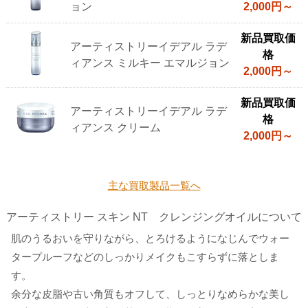
ョン
2,000円～
新品買取価
アーティストリーイデアル ラデ
格
ィアンス ミルキー エマルジョン
2,000円～
新品買取価
アーティストリーイデアル ラデ
格
ィアンス クリーム
2,000円～
主な買取製品一覧へ
アーティストリー スキン NT クレンジングオイルについて
肌のうるおいを守りながら、とろけるようになじんでウォー
タープルーフなどのしっかりメイクもこすらずに落としま
す。
余分な皮脂や古い角質もオフして、しっとりなめらかな美し