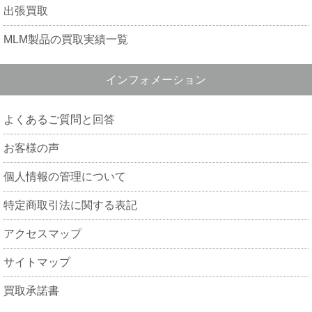
出張買取
MLM製品の買取実績一覧
インフォメーション
よくあるご質問と回答
お客様の声
個人情報の管理について
特定商取引法に関する表記
アクセスマップ
サイトマップ
買取承諾書