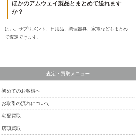
ほかのアムウェイ製品とまとめて送れます
か？
はい。サプリメント、日用品、調理器具、家電などもまとめ
て査定できます。
査定・買取メニュー
初めてのお客様へ
お取引の流れについて
宅配買取
店頭買取