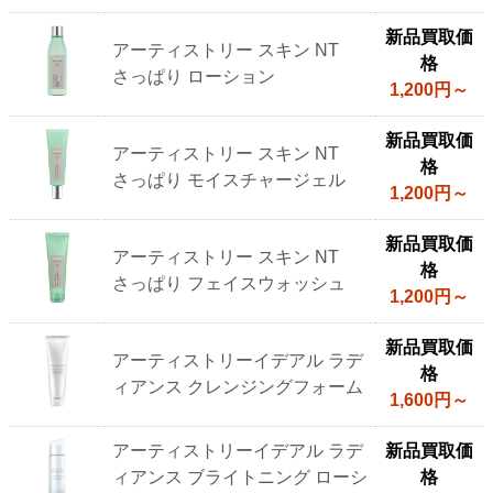
新品買取価
アーティストリー スキン NT
格
さっぱり ローション
1,200円～
新品買取価
アーティストリー スキン NT
格
さっぱり モイスチャージェル
1,200円～
新品買取価
アーティストリー スキン NT
格
さっぱり フェイスウォッシュ
1,200円～
新品買取価
アーティストリーイデアル ラデ
格
ィアンス クレンジングフォーム
1,600円～
アーティストリーイデアル ラデ
新品買取価
ィアンス ブライトニング ローシ
格