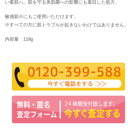
い素肌へ。肌を守る美肌菌への影響にも着目した処方。
敏感肌※にもご使用いただけます。
※すべての方に肌トラブルが起きないわけではありません。
内容量 118g