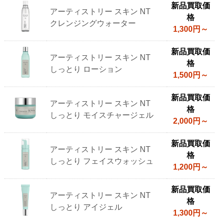
新品買取価
アーティストリー スキン NT
格
クレンジングウォーター
1,300円～
新品買取価
アーティストリー スキン NT
格
しっとり ローション
1,500円～
新品買取価
アーティストリー スキン NT
格
しっとり モイスチャージェル
2,000円～
新品買取価
アーティストリー スキン NT
格
しっとり フェイスウォッシュ
1,200円～
新品買取価
アーティストリー スキン NT
格
しっとり アイジェル
1,300円～