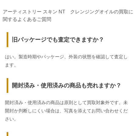
アーティストリー スキン NT クレンジングオイルの買取に
関するよくあるご質問
旧パッケージでも査定できますか？
はい。製造時期やパッケージ、外装の状態を確認して査定し
ます。
開封済み・使用済みの商品も売れますか？
開封済み・使用済みの商品は原則として買取対象外です。未
開封か判断しにくい場合は、写真を添えてお問い合わせくだ
さい。