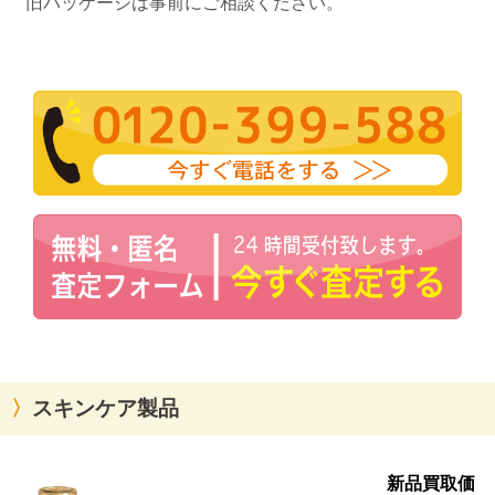
旧パッケージは事前にご相談ください。
スキンケア製品
ア
新品買取価