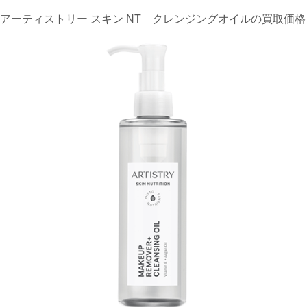
アーティストリー スキン NT クレンジングオイルの買取価格