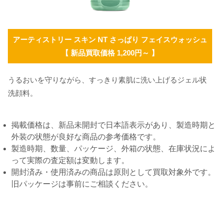
アーティストリー スキン NT さっぱり フェイスウォッシュ
【 新品買取価格 1,200円～ 】
うるおいを守りながら、すっきり素肌に洗い上げるジェル状
洗顔料。
掲載価格は、新品未開封で日本語表示があり、製造時期と
外装の状態が良好な商品の参考価格です。
製造時期、数量、パッケージ、外箱の状態、在庫状況によ
って実際の査定額は変動します。
開封済み・使用済みの商品は原則として買取対象外です。
旧パッケージは事前にご相談ください。