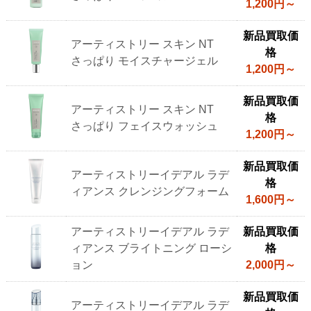
1,200円～
新品買取価
アーティストリー スキン NT
格
さっぱり モイスチャージェル
1,200円～
新品買取価
アーティストリー スキン NT
格
さっぱり フェイスウォッシュ
1,200円～
新品買取価
アーティストリーイデアル ラデ
格
ィアンス クレンジングフォーム
1,600円～
アーティストリーイデアル ラデ
新品買取価
ィアンス ブライトニング ローシ
格
ョン
2,000円～
新品買取価
アーティストリーイデアル ラデ