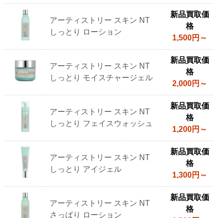
新品買取価
アーティストリー スキン NT
格
しっとり ローション
1,500円～
新品買取価
アーティストリー スキン NT
格
しっとり モイスチャージェル
2,000円～
新品買取価
アーティストリー スキン NT
格
しっとり フェイスウォッシュ
1,200円～
新品買取価
アーティストリー スキン NT
格
しっとり アイジェル
1,300円～
新品買取価
アーティストリー スキン NT
格
さっぱり ローション