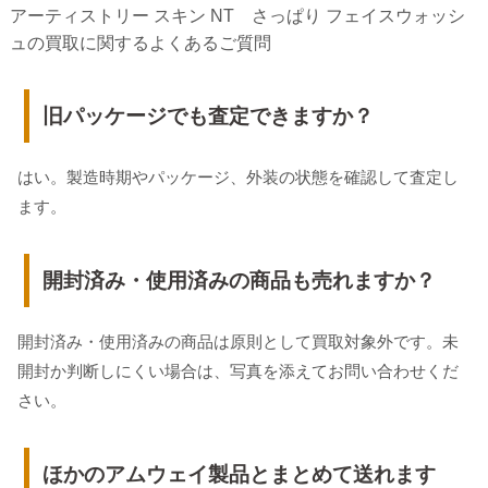
アーティストリー スキン NT さっぱり フェイスウォッシ
ュの買取に関するよくあるご質問
旧パッケージでも査定できますか？
はい。製造時期やパッケージ、外装の状態を確認して査定し
ます。
開封済み・使用済みの商品も売れますか？
開封済み・使用済みの商品は原則として買取対象外です。未
開封か判断しにくい場合は、写真を添えてお問い合わせくだ
さい。
ほかのアムウェイ製品とまとめて送れます