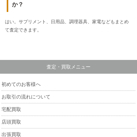
か？
はい。サプリメント、日用品、調理器具、家電などもまとめ
て査定できます。
査定・買取メニュー
初めてのお客様へ
お取引の流れについて
宅配買取
店頭買取
出張買取