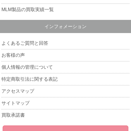
MLM製品の買取実績一覧
インフォメーション
よくあるご質問と回答
お客様の声
個人情報の管理について
特定商取引法に関する表記
アクセスマップ
サイトマップ
買取承諾書