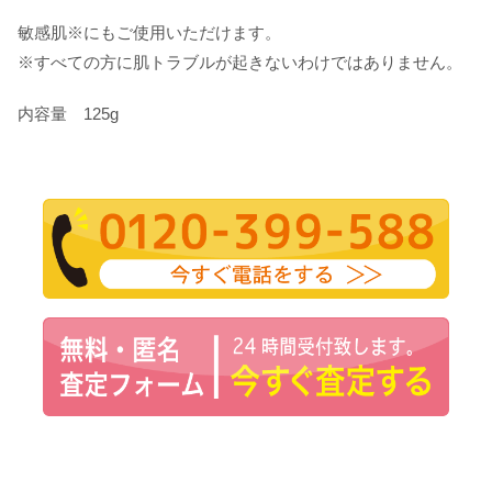
敏感肌※にもご使用いただけます。
※すべての方に肌トラブルが起きないわけではありません。
内容量 125g