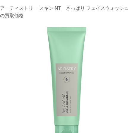
アーティストリー スキン NT さっぱり フェイスウォッシュ
の買取価格