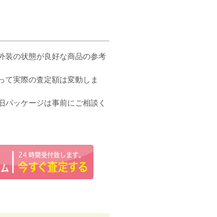
外装の状態が良好な商品の参考
って実際の査定額は変動しま
旧パッケージは事前にご相談く