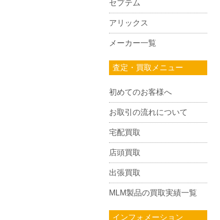
セプテム
アリックス
メーカー一覧
査定・買取メニュー
初めてのお客様へ
お取引の流れについて
宅配買取
店頭買取
出張買取
MLM製品の買取実績一覧
インフォメーション