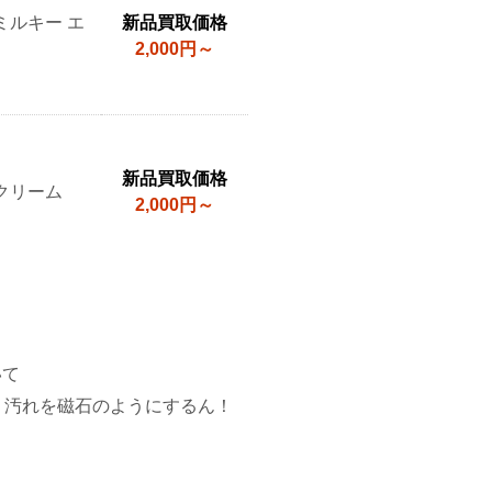
ミルキー エ
新品買取価格
2,000円～
新品買取価格
クリーム
2,000円～
いて
、汚れを磁石のようにするん！