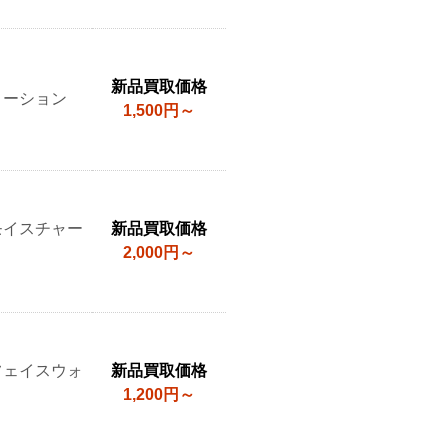
新品買取価格
ローション
1,500円～
モイスチャー
新品買取価格
2,000円～
フェイスウォ
新品買取価格
1,200円～