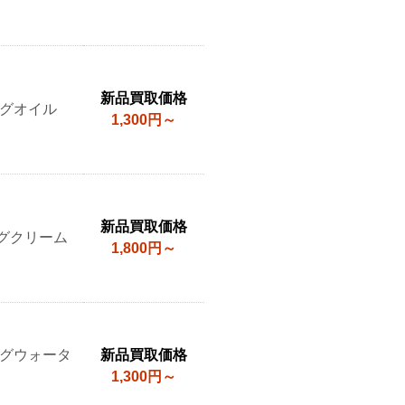
新品買取価格
ングオイル
1,300円～
新品買取価格
グクリーム
1,800円～
ングウォータ
新品買取価格
1,300円～