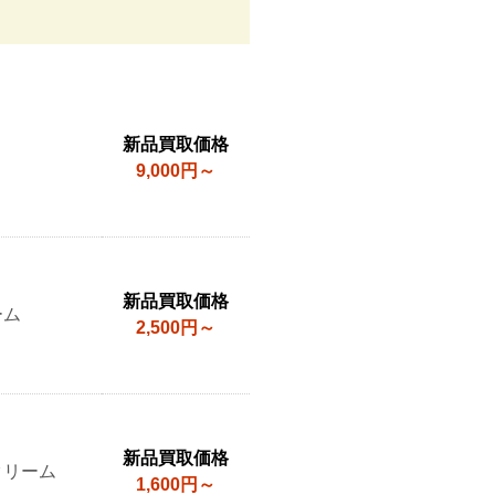
新品買取価格
9,000円～
新品買取価格
ーム
2,500円～
新品買取価格
クリーム
1,600円～