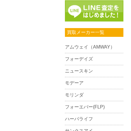
買取メーカー一覧
アムウェイ（AMWAY）
フォーデイズ
ニュースキン
モデーア
モリンダ
フォーエバー(FLP)
ハーバライフ
サンクスアイ