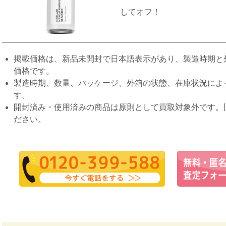
してオフ！
掲載価格は、新品未開封で日本語表示があり、製造時期と
価格です。
製造時期、数量、パッケージ、外箱の状態、在庫状況によ
す。
開封済み・使用済みの商品は原則として買取対象外です。
ださい。