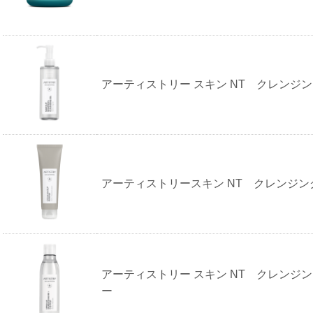
アーティストリー スキン NT クレンジ
アーティストリースキン NT クレンジン
アーティストリー スキン NT クレンジ
ー