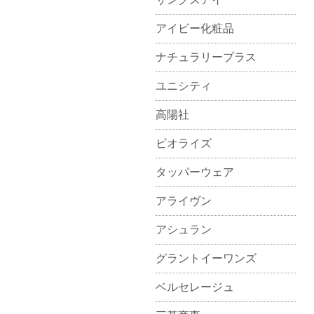
アイビー化粧品
ナチュラリープラス
ユニシティ
高陽社
ビオライズ
タッパーウェア
アライヴン
アシュラン
グラントイーワンズ
ベルセレージュ