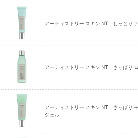
アーティストリー スキン NT しっとり 
アーティストリー スキン NT さっぱり 
アーティストリー スキン NT さっぱり 
ジェル