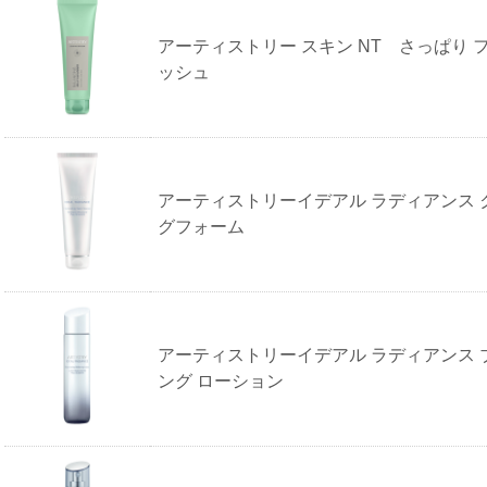
アーティストリー スキン NT さっぱり 
ッシュ
アーティストリーイデアル ラディアンス 
グフォーム
アーティストリーイデアル ラディアンス 
ング ローション