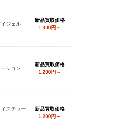
新品買取価格
アイジェル
1,300円～
新品買取価格
ローション
1,200円～
モイスチャー
新品買取価格
1,200円～