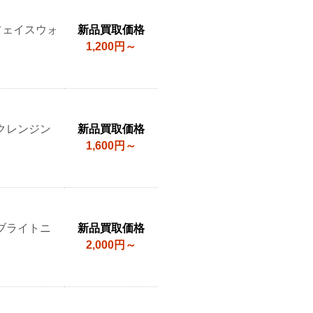
フェイスウォ
新品買取価格
1,200円～
クレンジン
新品買取価格
1,600円～
ブライトニ
新品買取価格
2,000円～