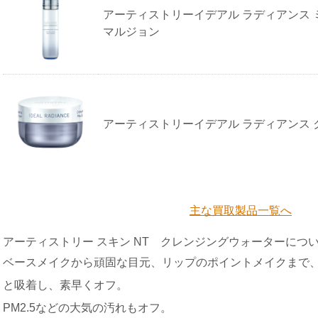
アーティストリーイデアル ラディアンス 
マルジョン
アーティストリーイデアル ラディアンス 
主な買取製品一覧へ
アーティストリー スキン NT クレンジングウォーターにつ
ベースメイクから頑固な目元、リップのポイントメイクまで
と吸着し、素早くオフ。
PM2.5などの大気の汚れもオフ。