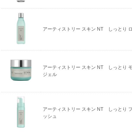
アーティストリー スキン NT しっとり 
アーティストリー スキン NT しっとり 
ジェル
アーティストリー スキン NT しっとり 
ッシュ