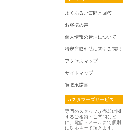
よくあるご質問と回答
お客様の声
個人情報の管理について
特定商取引法に関する表記
アクセスマップ
サイトマップ
買取承諾書
カスタマーズサービス
専門のスタッフが売却に関
するご相談・ご質問など
に、電話・メールにて個別
に対応させて頂きます。