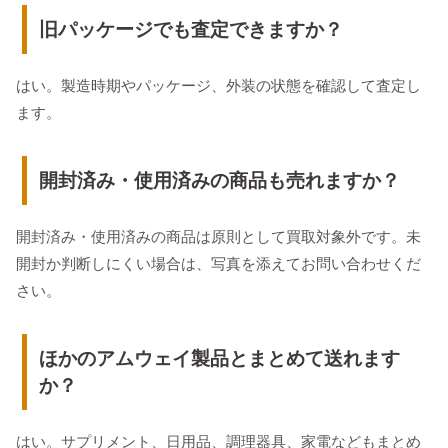
旧パッケージでも査定できますか？
はい。製造時期やパッケージ、外装の状態を確認して査定し
ます。
開封済み・使用済みの商品も売れますか？
開封済み・使用済みの商品は原則として買取対象外です。未
開封か判断しにくい場合は、写真を添えてお問い合わせくだ
さい。
ほかのアムウェイ製品とまとめて送れます
か？
はい。サプリメント、日用品、調理器具、家電などもまとめ