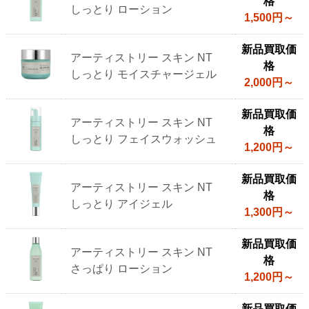
格
しっとり ローション
1,500円～
新品買取価
アーティストリー スキン NT
格
しっとり モイスチャージェル
2,000円～
新品買取価
アーティストリー スキン NT
格
しっとり フェイスウォッシュ
1,200円～
新品買取価
アーティストリー スキン NT
格
しっとり アイジェル
1,300円～
新品買取価
アーティストリー スキン NT
格
さっぱり ローション
1,200円～
新品買取価