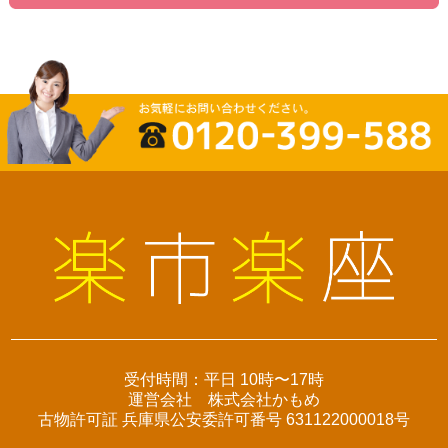
受付時間：平日 10時〜17時
運営会社 株式会社かもめ
古物許可証 兵庫県公安委許可番号 631122000018号