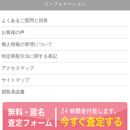
インフォメーション
よくあるご質問と回答
お客様の声
個人情報の管理について
特定商取引法に関する表記
アクセスマップ
サイトマップ
買取承諾書