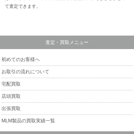
て査定できます。
査定・買取メニュー
初めてのお客様へ
お取引の流れについて
宅配買取
店頭買取
出張買取
MLM製品の買取実績一覧