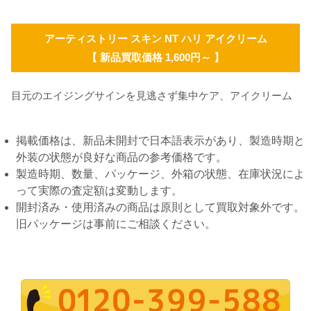
アーティストリー スキン NT ハリ アイクリーム
【 新品買取価格 1,600円～ 】
目元のエイジングサインを見逃さず集中ケア、アイクリーム
掲載価格は、新品未開封で日本語表示があり、製造時期と
外装の状態が良好な商品の参考価格です。
製造時期、数量、パッケージ、外箱の状態、在庫状況によ
って実際の査定額は変動します。
開封済み・使用済みの商品は原則として買取対象外です。
旧パッケージは事前にご相談ください。