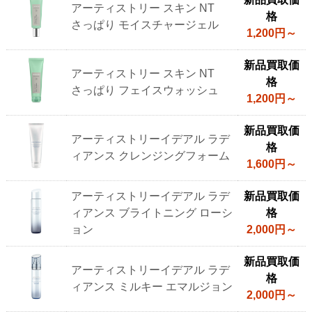
アーティストリー スキン NT
格
さっぱり モイスチャージェル
1,200円～
新品買取価
アーティストリー スキン NT
格
さっぱり フェイスウォッシュ
1,200円～
新品買取価
アーティストリーイデアル ラデ
格
ィアンス クレンジングフォーム
1,600円～
アーティストリーイデアル ラデ
新品買取価
ィアンス ブライトニング ローシ
格
ョン
2,000円～
新品買取価
アーティストリーイデアル ラデ
格
ィアンス ミルキー エマルジョン
2,000円～