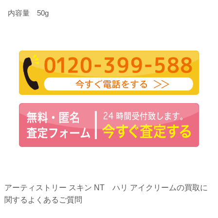
内容量 50g
アーティストリー スキン NT ハリ アイクリームの買取に
関するよくあるご質問